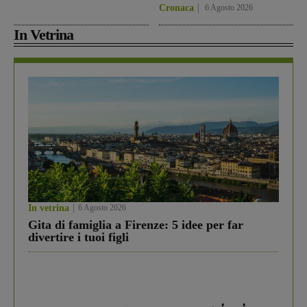
Cronaca
6 Agosto 2026
In Vetrina
In vetrina
6 Agosto 2026
Gita di famiglia a Firenze: 5 idee per far
divertire i tuoi figli