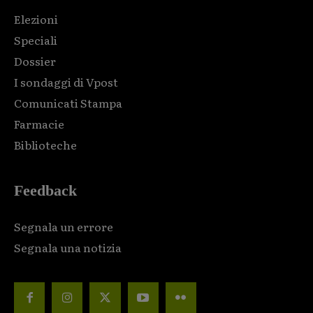
Elezioni
Speciali
Dossier
I sondaggi di Vpost
Comunicati Stampa
Farmacie
Biblioteche
Feedback
Segnala un errore
Segnala una notizia