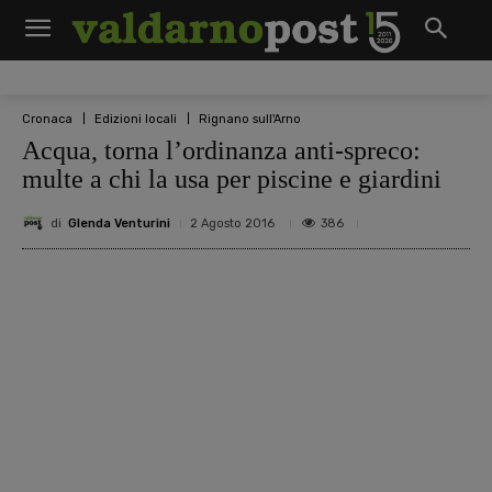
Cronaca
Edizioni locali
Rignano sull'Arno
Acqua, torna l’ordinanza anti-spreco:
multe a chi la usa per piscine e giardini
di
Glenda Venturini
386
2 Agosto 2016