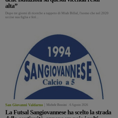
alta”
Dopo tre giorni di ricerche a tappeto di Miah Billal, l'uomo che nel 2020
uccise sua figlia e ferì...
San Giovanni Valdarno
Michele Bossini
-
6 Agosto 2026
La Futsal Sangiovannese ha scelto la strada