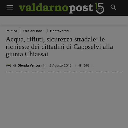
Politica
Edizioni locali
Montevarchi
Acqua, rifiuti, sicurezza stradale: le
richieste dei cittadini di Caposelvi alla
giunta Chiassai
di
Glenda Venturini
348
2 Agosto 2016