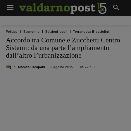
Politica
Economia
Edizioni locali
Terranuova Bracciolini
Accordo tra Comune e Zucchetti Centro
Sistemi: da una parte l’ampliamento
dall’altro l’urbanizzazione
di
Monica Campani
667
2 Agosto 2016