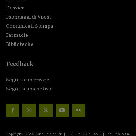
Dossier
I sondaggi di Vpost
Comunicati Stampa
Farmacie
Biblioteche
Feedback
Segnala un errore
Segnala una notizia
Copyright 2022 © Arno Edizioni srl | P.I./C.F n.02314000510 | Reg. Trib. AR n.