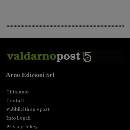
Arno Edizioni Srl
Chi siamo
Contatti
Pubblicità su Vpost
Info Legali
Privacy Policy