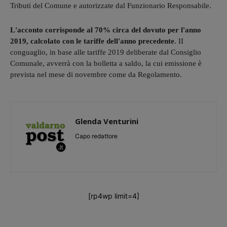
Tributi del Comune e autorizzate dal Funzionario Responsabile.
L'acconto corrisponde al 70% circa del dovuto per l'anno
2019, calcolato con le tariffe dell'anno precedente
. II
conguaglio, in base alle tariffe 2019 deliberate dal Consiglio
Comunale, avverrà con la bolletta a saldo, la cui emissione è
prevista nel mese di novembre come da Regolamento.
Glenda Venturini
Capo redattore
[rp4wp limit=4]