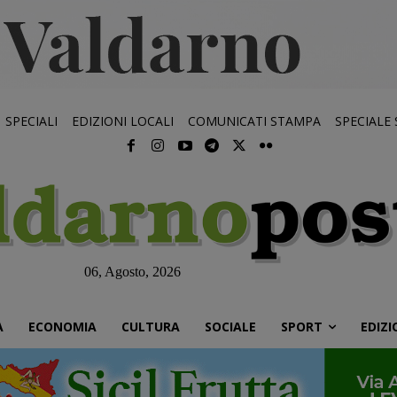
SPECIALI
EDIZIONI LOCALI
COMUNICATI STAMPA
SPECIALE
06, Agosto, 2026
À
ECONOMIA
CULTURA
SOCIALE
SPORT
EDIZI