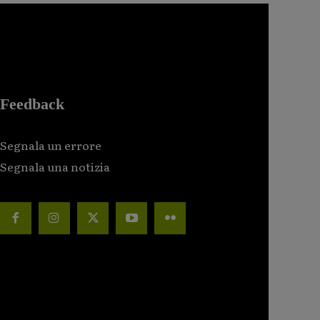
Feedback
Segnala un errore
Segnala una notizia