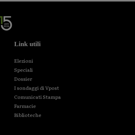
Link utili
Elezioni
Speciali
Dossier
I sondaggi di Vpost
Comunicati Stampa
Farmacie
Biblioteche