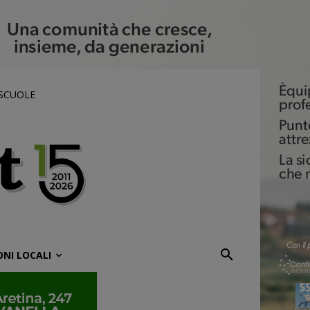
 SCUOLE
ONI LOCALI