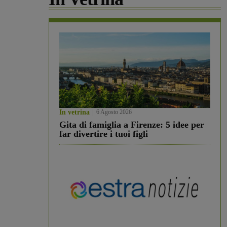
In vetrina
6 Agosto 2026
Gita di famiglia a Firenze: 5 idee per
far divertire i tuoi figli