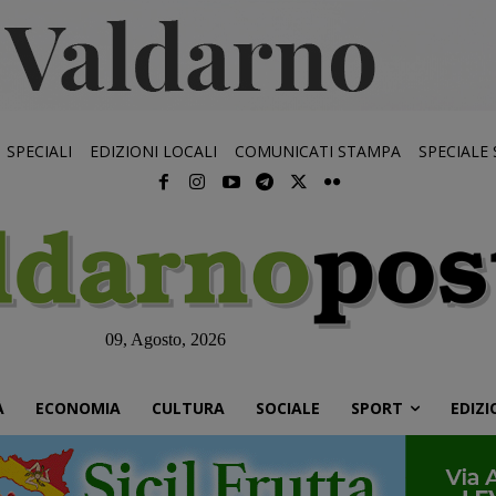
SPECIALI
EDIZIONI LOCALI
COMUNICATI STAMPA
SPECIALE
09, Agosto, 2026
À
ECONOMIA
CULTURA
SOCIALE
SPORT
EDIZI