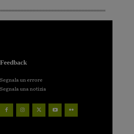
Feedback
Segnala un errore
Segnala una notizia