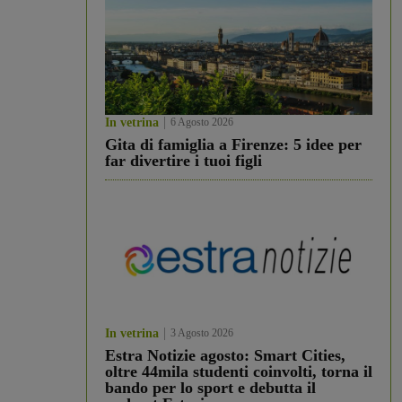
In vetrina
6 Agosto 2026
Gita di famiglia a Firenze: 5 idee per
far divertire i tuoi figli
In vetrina
3 Agosto 2026
Estra Notizie agosto: Smart Cities,
oltre 44mila studenti coinvolti, torna il
bando per lo sport e debutta il