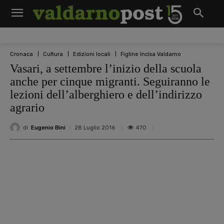
Cronaca
Cultura
Edizioni locali
Figline Incisa Valdarno
Vasari, a settembre l’inizio della scuola
anche per cinque migranti. Seguiranno le
lezioni dell’alberghiero e dell’indirizzo
agrario
di
Eugenio Bini
470
28 Luglio 2016