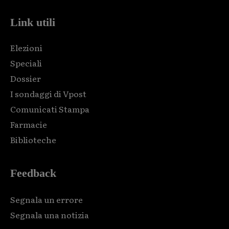
Link utili
Elezioni
Speciali
Dossier
I sondaggi di Vpost
Comunicati Stampa
Farmacie
Biblioteche
Feedback
Segnala un errore
Segnala una notizia