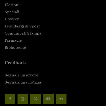
Elezioni
Speciali
Dossier
I sondaggi di Vpost
Comunicati Stampa
Farmacie
Biblioteche
Feedback
Segnala un errore
Segnala una notizia