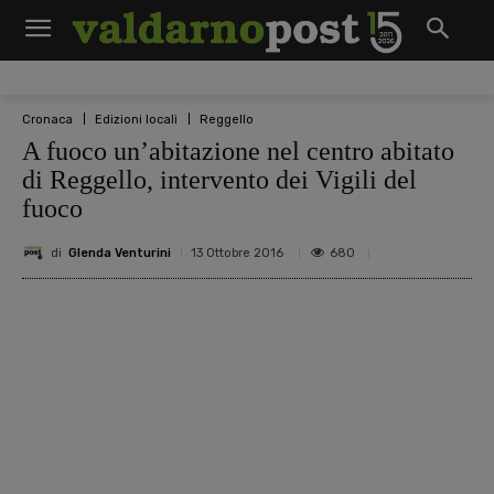
Cronaca
Edizioni locali
Reggello
A fuoco un’abitazione nel centro abitato
di Reggello, intervento dei Vigili del
fuoco
di
Glenda Venturini
680
13 Ottobre 2016