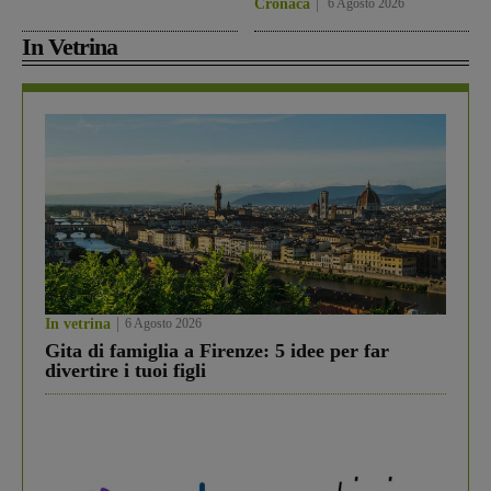
Cronaca
6 Agosto 2026
In Vetrina
In vetrina
6 Agosto 2026
Gita di famiglia a Firenze: 5 idee per far
divertire i tuoi figli