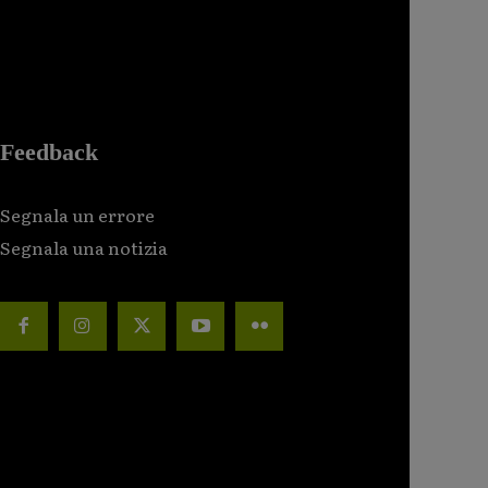
Feedback
Segnala un errore
Segnala una notizia