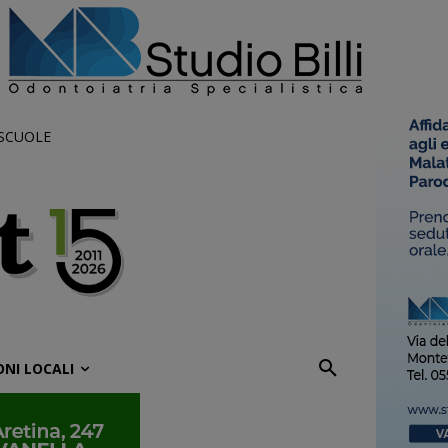
 SCUOLE
ONI LOCALI