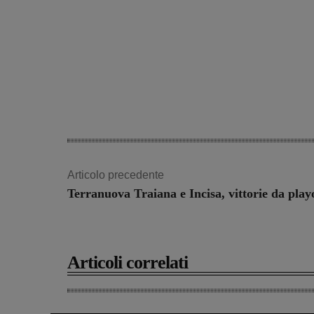
Articolo precedente
Terranuova Traiana e Incisa, vittorie da play
Articoli correlati