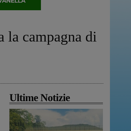
ia la campagna di
Ultime Notizie