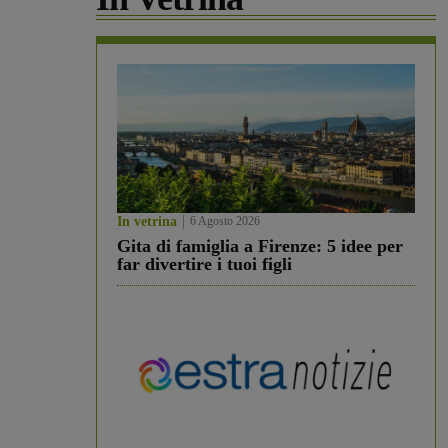
In vetrina
6 Agosto 2026
Gita di famiglia a Firenze: 5 idee per
far divertire i tuoi figli