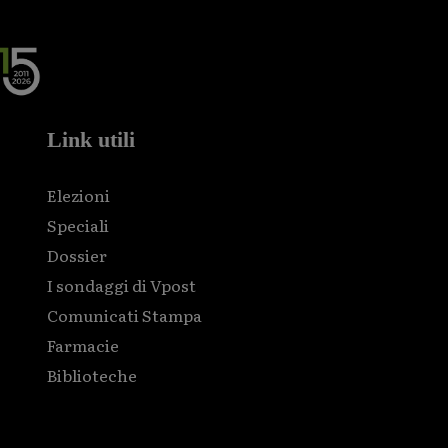
Link utili
Elezioni
Speciali
Dossier
I sondaggi di Vpost
Comunicati Stampa
Farmacie
Biblioteche