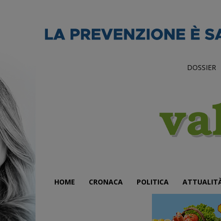
DOSSIER
HOME
CRONACA
POLITICA
ATTUALIT