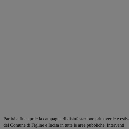
Partirà a fine aprile la campagna di disinfestazione primaverile e estiv
del Comune di Figline e Incisa in tutte le aree pubbliche. Interventi