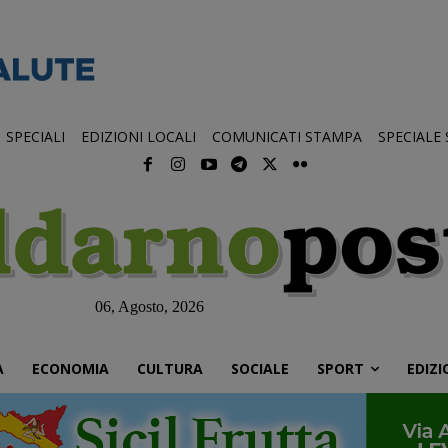
SPECIALI
EDIZIONI LOCALI
COMUNICATI STAMPA
SPECIALE
06, Agosto, 2026
À
ECONOMIA
CULTURA
SOCIALE
SPORT
EDIZI