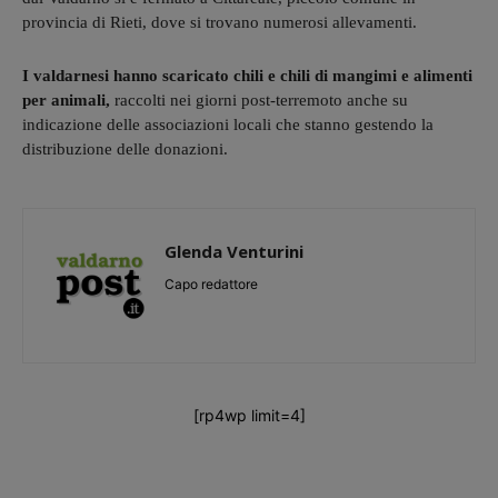
provincia di Rieti, dove si trovano numerosi allevamenti.
I valdarnesi hanno scaricato chili e chili di mangimi e alimenti
per animali,
raccolti nei giorni post-terremoto anche su
indicazione delle associazioni locali che stanno gestendo la
distribuzione delle donazioni.
Glenda Venturini
Capo redattore
[rp4wp limit=4]