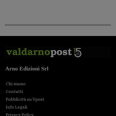
Arno Edizioni Srl
Chi siamo
Contatti
Pubblicità su Vpost
Info Legali
Privacy Policy