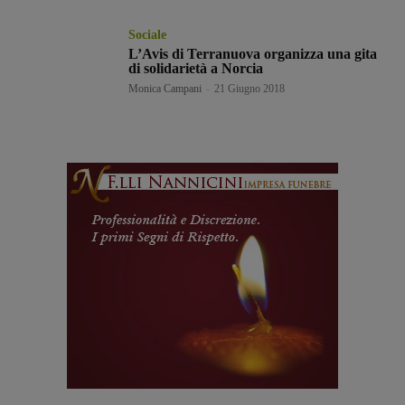
Sociale
L’Avis di Terranuova organizza una gita
di solidarietà a Norcia
Monica Campani
-
21 Giugno 2018