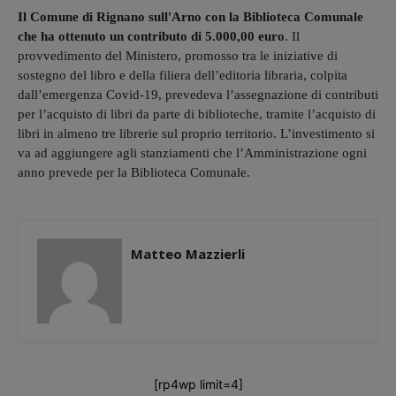
Il Comune di Rignano sull'Arno con la Biblioteca Comunale
che ha ottenuto un contributo di 5.000,00 euro
. Il
provvedimento del Ministero, promosso tra le iniziative di
sostegno del libro e della filiera dell’editoria libraria, colpita
dall’emergenza Covid-19, prevedeva l’assegnazione di contributi
per l’acquisto di libri da parte di biblioteche, tramite l’acquisto di
libri in almeno tre librerie sul proprio territorio. L’investimento si
va ad aggiungere agli stanziamenti che l’Amministrazione ogni
anno prevede per la Biblioteca Comunale.
Matteo Mazzierli
[rp4wp limit=4]