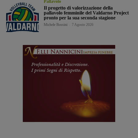
Pallavolo
Il progetto di valorizzazione della
pallavolo femminile del Valdarno Project
pronto per la sua seconda stagione
Michele Bossini
-
7 Agosto 2026