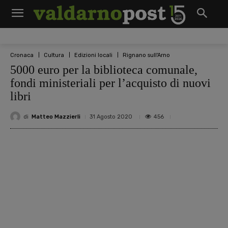
Cronaca
Cultura
Edizioni locali
Rignano sull'Arno
5000 euro per la biblioteca comunale,
fondi ministeriali per l’acquisto di nuovi
libri
di
Matteo Mazzierli
456
31 Agosto 2020