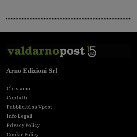
Arno Edizioni Srl
Chi siamo
Contatti
Pubblicità su Vpost
Info Legali
Privacy Policy
Cookie Policy