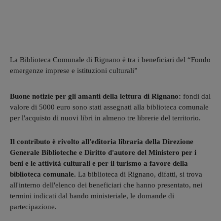
La Biblioteca Comunale di Rignano è tra i beneficiari del “Fondo
emergenze imprese e istituzioni culturali”
Buone notizie per gli amanti della lettura di Rignano:
fondi dal
valore di 5000 euro sono stati assegnati alla biblioteca comunale
per l'acquisto di nuovi libri in almeno tre librerie del territorio.
Il contributo è rivolto all'editoria libraria della Direzione
Generale Biblioteche e Diritto d'autore del Ministero per i
beni e le attività culturali e per il turismo a favore della
biblioteca comunale.
La biblioteca di Rignano, difatti, si trova
all'interno dell'elenco dei beneficiari che hanno presentato, nei
termini indicati dal bando ministeriale, le domande di
partecipazione.