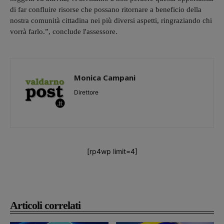
di far confluire risorse che possano ritornare a beneficio della
nostra comunità cittadina nei più diversi aspetti, ringraziando chi
vorrà farlo.”, conclude l'assessore.
Monica Campani
Direttore
[rp4wp limit=4]
Articoli correlati