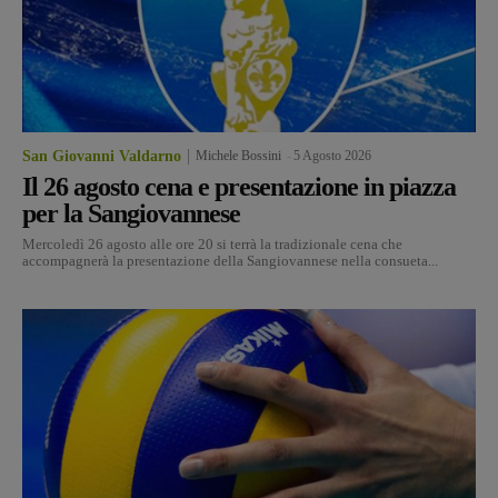
San Giovanni Valdarno
Michele Bossini
-
5 Agosto 2026
Il 26 agosto cena e presentazione in piazza
per la Sangiovannese
Mercoledì 26 agosto alle ore 20 si terrà la tradizionale cena che
accompagnerà la presentazione della Sangiovannese nella consueta...