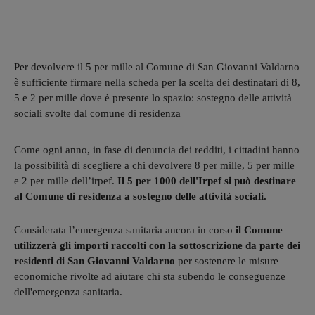
Per devolvere il 5 per mille al Comune di San Giovanni Valdarno
è sufficiente firmare nella scheda per la scelta dei destinatari di 8,
5 e 2 per mille dove è presente lo spazio: sostegno delle attività
sociali svolte dal comune di residenza
Come ogni anno, in fase di denuncia dei redditi, i cittadini hanno
la possibilità di scegliere a chi devolvere 8 per mille, 5 per mille
e 2 per mille dell’irpef.
Il 5 per 1000 dell'Irpef si può destinare
al Comune di residenza a sostegno delle attività sociali.
Considerata l’emergenza sanitaria ancora in corso
il Comune
utilizzerà gli importi raccolti con la sottoscrizione da parte dei
residenti di San Giovanni Valdarno
per sostenere le misure
economiche rivolte ad aiutare chi sta subendo le conseguenze
dell'emergenza sanitaria.