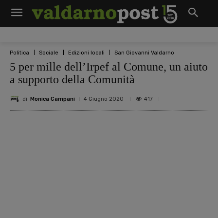
Politica
Sociale
Edizioni locali
San Giovanni Valdarno
5 per mille dell’Irpef al Comune, un aiuto
a supporto della Comunità
di
Monica Campani
417
4 Giugno 2020