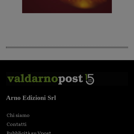
Arno Edizioni Srl
Chi siamo
Contatti
Pubblicità su Vpost