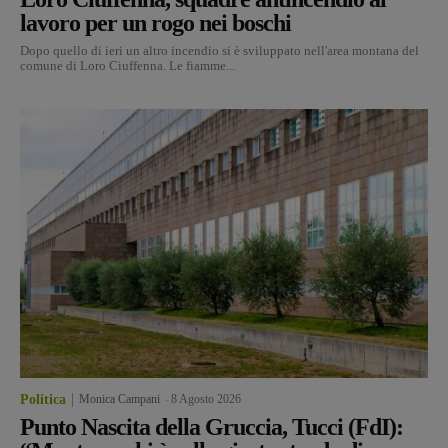
lavoro per un rogo nei boschi
Dopo quello di ieri un altro incendio si è sviluppato nell'area montana del
comune di Loro Ciuffenna. Le fiamme...
Politica
Monica Campani
-
8 Agosto 2026
Punto Nascita della Gruccia, Tucci (FdI):