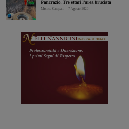
Pancrazio. Tre ettari l’area bruciata
Monica Campani
-
7 Agosto 2026