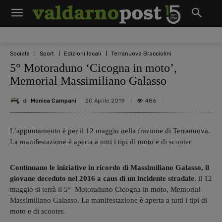
Sociale
Sport
Edizioni locali
Terranuova Bracciolini
5° Motoraduno ‘Cicogna in moto’,
Memorial Massimiliano Galasso
di
Monica Campani
486
20 Aprile 2019
L’appuntamento è per il 12 maggio nella frazione di Terranuova.
La manifestazione è aperta a tutti i tipi di moto e di scooter
Continuano le iniziative in ricordo di Massimiliano Galasso, il
giovane deceduto nel 2016 a caus di un incidente stradale
. il 12
maggio si terrà il 5° Motoraduno Cicogna in moto, Memorial
Massimiliano Galasso. La manifestazione è aperta a tutti i tipi di
moto e di scooter.