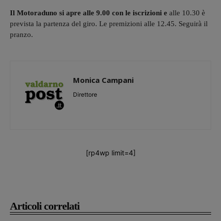
Il Motoraduno si apre alle 9.00 con le iscrizioni e
alle 10.30 è
prevista la partenza del giro. Le premizioni alle 12.45. Seguirà il
pranzo.
Monica Campani
Direttore
[rp4wp limit=4]
Articoli correlati