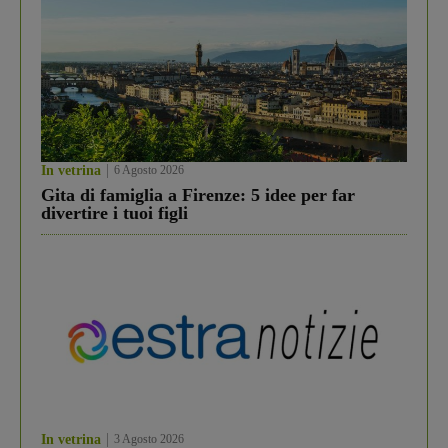
In vetrina
6 Agosto 2026
Gita di famiglia a Firenze: 5 idee per far
divertire i tuoi figli
In vetrina
3 Agosto 2026