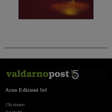
Arno Edizioni Srl
Chi siamo
Contatti