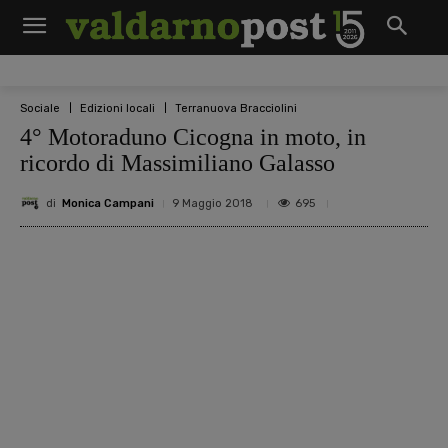
Sociale
Edizioni locali
Terranuova Bracciolini
4° Motoraduno Cicogna in moto, in
ricordo di Massimiliano Galasso
di
Monica Campani
695
9 Maggio 2018