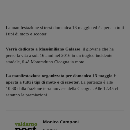
La manifestazione si terrà domenica 13 maggio ed è aperta a tutti
i tipi di moto e scooter
Verrà dedicato a Massimiliano Galasso
, il giovane che ha
perso la vita a soli 16 anni nel 2016 in un tragico incidente
stradale, il 4° Motoraduno Cicogna in moto.
La manifestazione organizzata per domenica 13 maggio è
aperta a tutti i tipi di moto e di scooter.
La partenza è alle
10.30 dalla frazione terranuovese della Cicogna. Alle 12.45 ci
saranno le premiazioni.
Monica Campani