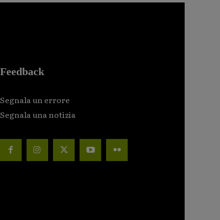
Feedback
Segnala un errore
Segnala una notizia