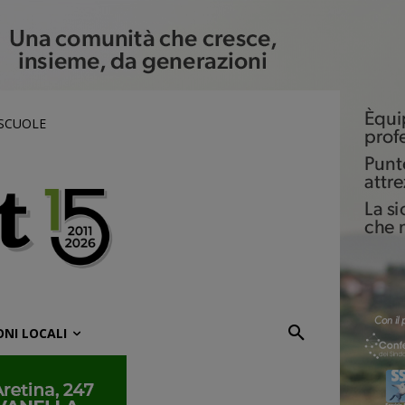
 SCUOLE
ONI LOCALI