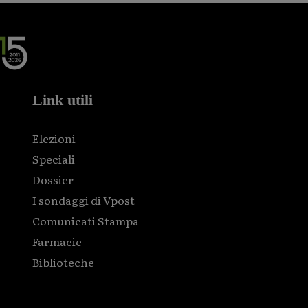
Link utili
Elezioni
Speciali
Dossier
I sondaggi di Vpost
Comunicati Stampa
Farmacie
Biblioteche