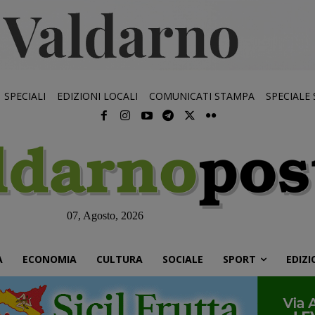
SPECIALI
EDIZIONI LOCALI
COMUNICATI STAMPA
SPECIALE
07, Agosto, 2026
À
ECONOMIA
CULTURA
SOCIALE
SPORT
EDIZI