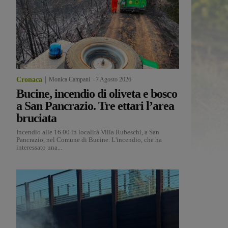
Cronaca
Monica Campani
-
7 Agosto 2026
Bucine, incendio di oliveta e bosco
a San Pancrazio. Tre ettari l’area
bruciata
Incendio alle 16.00 in località Villa Rubeschi, a San
Pancrazio, nel Comune di Bucine. L'incendio, che ha
interessato una...