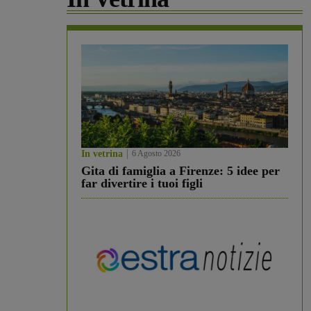
In vetrina
6 Agosto 2026
Gita di famiglia a Firenze: 5 idee per
far divertire i tuoi figli