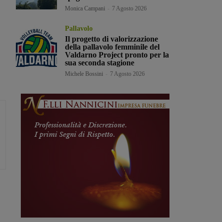
Monica Campani
-
7 Agosto 2026
Pallavolo
Il progetto di valorizzazione
della pallavolo femminile del
Valdarno Project pronto per la
sua seconda stagione
Michele Bossini
-
7 Agosto 2026