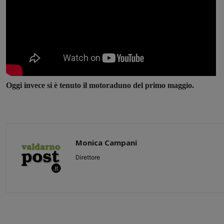
Oggi invece si è tenuto il motoraduno del primo maggio.
Monica Campani
Direttore