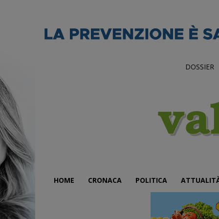
DOSSIER
HOME
CRONACA
POLITICA
ATTUALIT