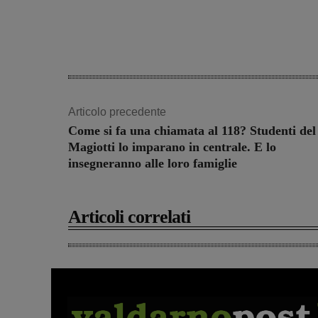
Articolo precedente
Come si fa una chiamata al 118? Studenti del
Magiotti lo imparano in centrale. E lo
insegneranno alle loro famiglie
Articoli correlati