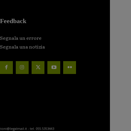
Feedback
Segnala un errore
Segnala una notizia
ioni@legalmail.it - tel. 055.5353443