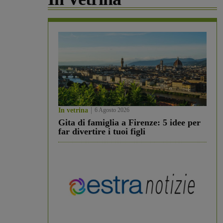
In vetrina
6 Agosto 2026
Gita di famiglia a Firenze: 5 idee per
far divertire i tuoi figli