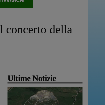
 concerto della
Ultime Notizie