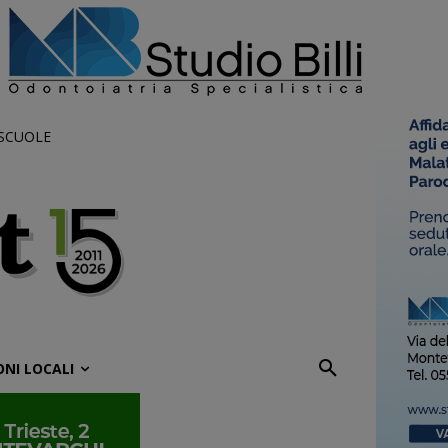
 SCUOLE
ONI LOCALI