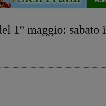
l 1° maggio: sabato il