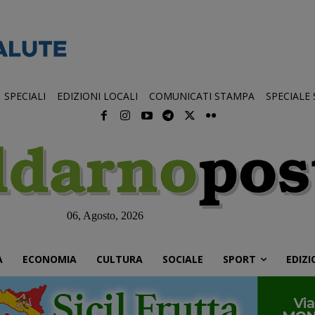
SPECIALI
EDIZIONI LOCALI
COMUNICATI STAMPA
SPECIALE
06, Agosto, 2026
À
ECONOMIA
CULTURA
SOCIALE
SPORT
EDIZI