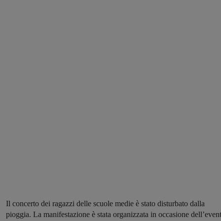
Il concerto dei ragazzi delle scuole medie è stato disturbato dalla
pioggia. La manifestazione è stata organizzata in occasione dell’even