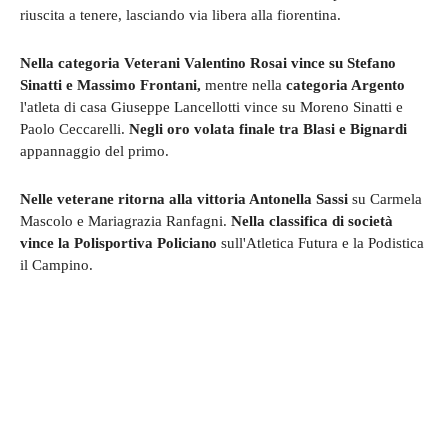
riuscita a tenere, lasciando via libera alla fiorentina.
Nella categoria Veterani Valentino Rosai vince su Stefano
Sinatti e Massimo Frontani,
mentre nella
categoria Argento
l'atleta di casa Giuseppe Lancellotti vince su Moreno Sinatti e
Paolo Ceccarelli.
Negli oro volata finale tra Blasi e Bignardi
appannaggio del primo.
Nelle veterane ritorna alla vittoria Antonella Sassi
su Carmela
Mascolo e Mariagrazia Ranfagni.
Nella classifica di società
vince la Polisportiva Policiano
sull'Atletica Futura e la Podistica
il Campino.