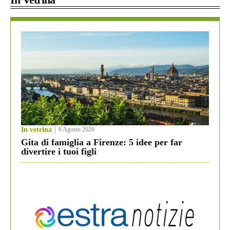
In vetrina
6 Agosto 2026
Gita di famiglia a Firenze: 5 idee per far
divertire i tuoi figli