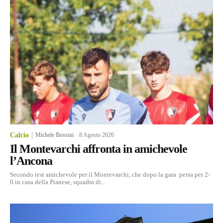
Calcio
Michele Bossini
-
8 Agosto 2026
Il Montevarchi affronta in amichevole
l’Ancona
Secondo test amichevole per il Montevarchi, che dopo la gara persa per 2-
0 in casa della Pianese, squadra di...