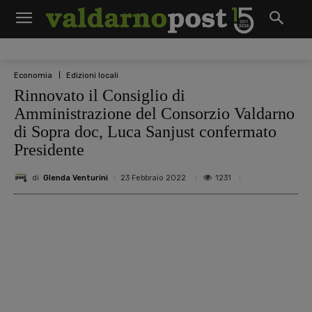
Economia
Edizioni locali
Rinnovato il Consiglio di
Amministrazione del Consorzio Valdarno
di Sopra doc, Luca Sanjust confermato
Presidente
di
Glenda Venturini
1231
23 Febbraio 2022