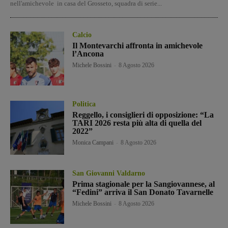
nell'amichevole in casa del Grosseto, squadra di serie...
Calcio
Il Montevarchi affronta in amichevole
l’Ancona
Michele Bossini
-
8 Agosto 2026
Politica
Reggello, i consiglieri di opposizione: “La
TARI 2026 resta più alta di quella del
2022”
Monica Campani
-
8 Agosto 2026
San Giovanni Valdarno
Prima stagionale per la Sangiovannese, al
“Fedini” arriva il San Donato Tavarnelle
Michele Bossini
-
8 Agosto 2026