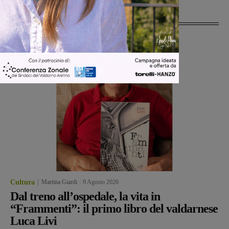
Ultime Notizie
Cultura
Martina Giardi
-
9 Agosto 2026
Dal treno all’ospedale, la vita in
“Frammenti”: il primo libro del valdarnese
Luca Livi