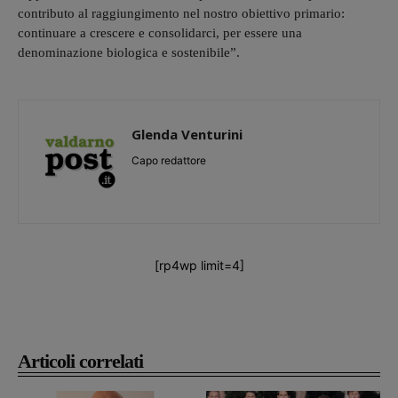
contributo al raggiungimento nel nostro obiettivo primario:
continuare a crescere e consolidarci, per essere una
denominazione biologica e sostenibile”.
Glenda Venturini
Capo redattore
[rp4wp limit=4]
Articoli correlati