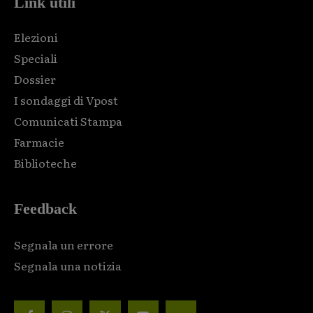
Link utili
Elezioni
Speciali
Dossier
I sondaggi di Vpost
Comunicati Stampa
Farmacie
Biblioteche
Feedback
Segnala un errore
Segnala una notizia