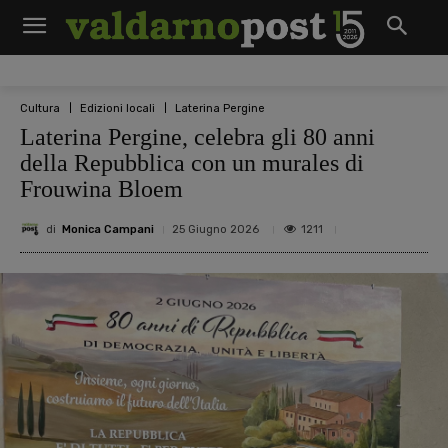
Cultura
Edizioni locali
Laterina Pergine
Laterina Pergine, celebra gli 80 anni
della Repubblica con un murales di
Frouwina Bloem
di
Monica Campani
1211
25 Giugno 2026