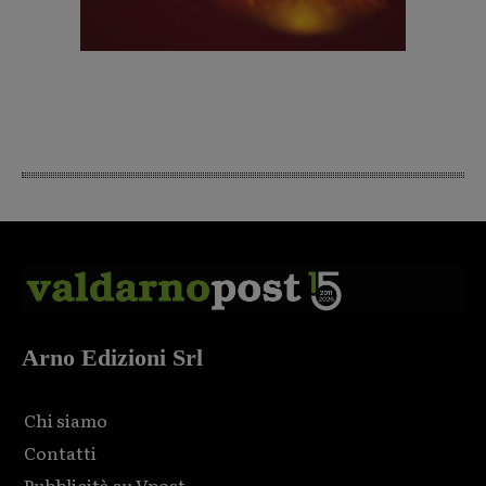
Arno Edizioni Srl
Chi siamo
Contatti
Pubblicità su Vpost