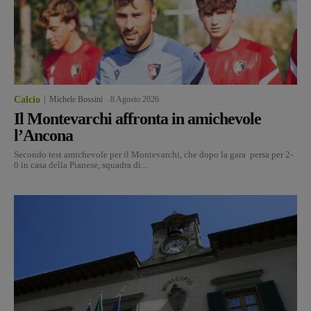
Calcio
Michele Bossini
-
8 Agosto 2026
Il Montevarchi affronta in amichevole
l’Ancona
Secondo test amichevole per il Montevarchi, che dopo la gara persa per 2-
0 in casa della Pianese, squadra di...