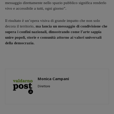
messaggio direttamente nello spazio pubblico significa renderlo
vivo e accessibile a tutti, ogni giorno”.
Il risultato è un’opera visiva di grande impatto che non solo
decora il territorio,
ma lancia un messaggio di condivisione che
supera i confini nazionali, dimostrando come l’arte sappia
unire popoli, storie e comunità attorno ai valori universali
della democrazia.
Monica Campani
Direttore