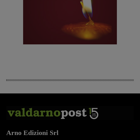
Arno Edizioni Srl