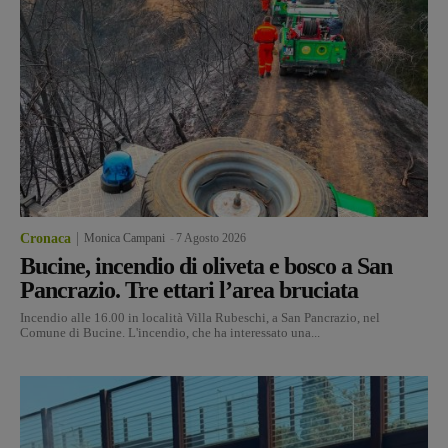
Cronaca
Monica Campani
-
7 Agosto 2026
Bucine, incendio di oliveta e bosco a San
Pancrazio. Tre ettari l’area bruciata
Incendio alle 16.00 in località Villa Rubeschi, a San Pancrazio, nel
Comune di Bucine. L'incendio, che ha interessato una...