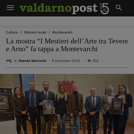
Cultura
Edizioni locali
Montevarchi
La mostra “I Mestieri dell’Arte tra Tevere
e Arno” fa tappa a Montevarchi
di
Glenda Venturini
302
8 Dicembre 2025