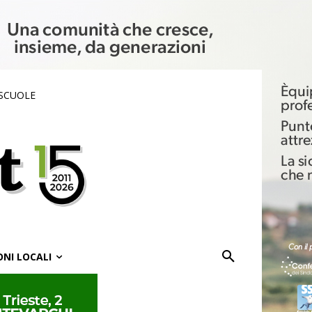
 SCUOLE
ONI LOCALI