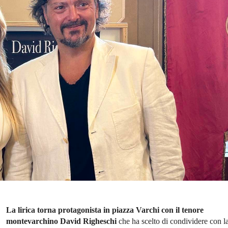
La lirica torna protagonista in piazza Varchi con il tenore
montevarchino David Righeschi
che ha scelto di condividere con l