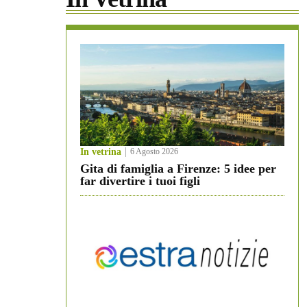
In vetrina
6 Agosto 2026
Gita di famiglia a Firenze: 5 idee per
far divertire i tuoi figli