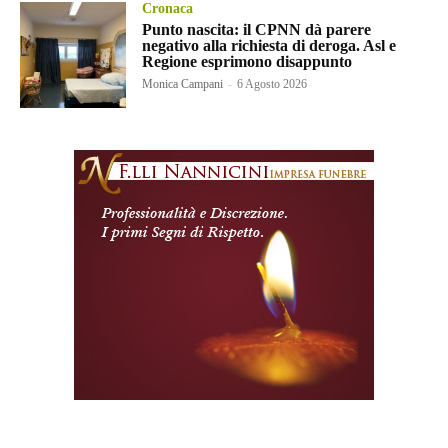
Cronaca
Punto nascita: il CPNN dà parere
negativo alla richiesta di deroga. Asl e
Regione esprimono disappunto
Monica Campani
-
6 Agosto 2026