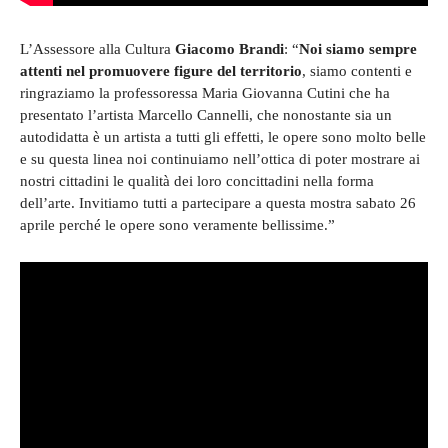
L’Assessore alla Cultura
Giacomo Brandi
: “
Noi siamo sempre
attenti nel promuovere figure del territorio
, siamo contenti e
ringraziamo la professoressa Maria Giovanna Cutini che ha
presentato l’artista Marcello Cannelli, che nonostante sia un
autodidatta è un artista a tutti gli effetti, le opere sono molto belle
e su questa linea noi continuiamo nell’ottica di poter mostrare ai
nostri cittadini le qualità dei loro concittadini nella forma
dell’arte. Invitiamo tutti a partecipare a questa mostra sabato 26
aprile perché le opere sono veramente bellissime.”