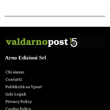
Arno Edizioni Srl
Chi siamo
Contatti
Pubblicità su Vpost
Info Legali
Privacy Policy
Cookie Policy