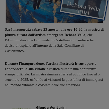
Sarà inaugurata sabato 23 agosto, alle ore 10:30, la mostra di
pittura curata dall’artista emergente Debora Vella
, che
l’Amministrazione Comunale di Castelfranco Piandiscò ha
deciso di ospitare all’interno della Sala Consiliare di
Castelfranco.
Durante l’inaugurazione, l’artista illustrerà le sue opere e
condividerà la sua visione artistica
durante una conferenza
stampa ufficiale. La mostra rimarrà aperta al pubblico fino al 5
settembre 2025, offrendo ai visitatori la possibilità di immergersi
nel mondo vibrante e colorato delle sue creazioni.
Glenda Venturini