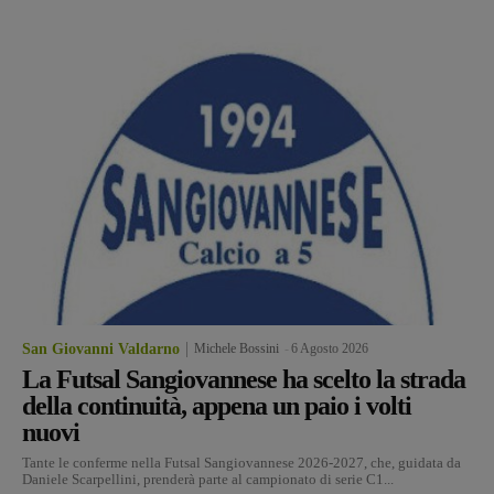
San Giovanni Valdarno
Michele Bossini
-
6 Agosto 2026
La Futsal Sangiovannese ha scelto la strada
della continuità, appena un paio i volti
nuovi
Tante le conferme nella Futsal Sangiovannese 2026-2027, che, guidata da
Daniele Scarpellini, prenderà parte al campionato di serie C1...