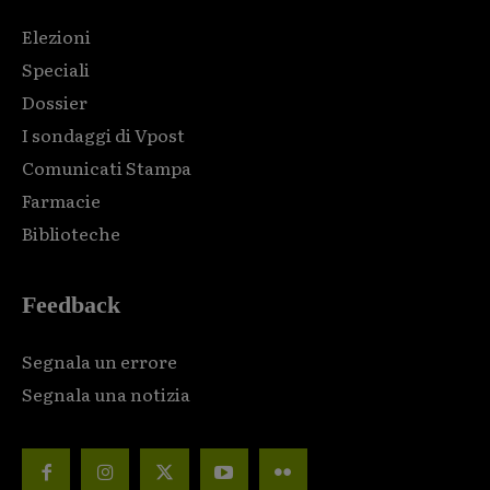
Elezioni
Speciali
Dossier
I sondaggi di Vpost
Comunicati Stampa
Farmacie
Biblioteche
Feedback
Segnala un errore
Segnala una notizia