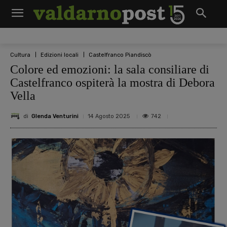
Cultura
Edizioni locali
Castelfranco Piandiscò
Colore ed emozioni: la sala consiliare di
Castelfranco ospiterà la mostra di Debora
Vella
di
Glenda Venturini
742
14 Agosto 2025