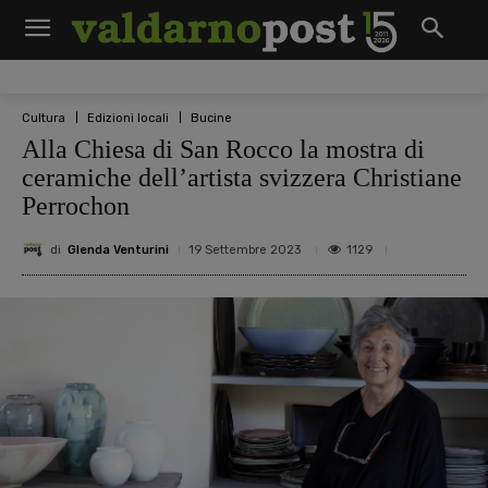
Cultura
Edizioni locali
Bucine
Alla Chiesa di San Rocco la mostra di
ceramiche dell’artista svizzera Christiane
Perrochon
di
Glenda Venturini
1129
19 Settembre 2023