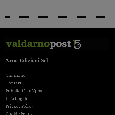
Arno Edizioni Srl
Chi siamo
Contatti
Pubblicità su Vpost
Info Legali
Privacy Policy
Cookie Policy