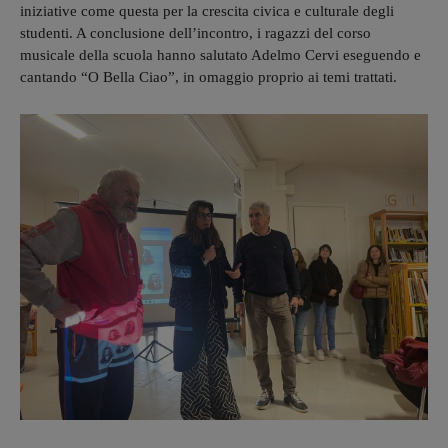
iniziative come questa per la crescita civica e culturale degli
studenti. A conclusione dell’incontro, i ragazzi del corso
musicale della scuola hanno salutato Adelmo Cervi eseguendo e
cantando “O Bella Ciao”, in omaggio proprio ai temi trattati.