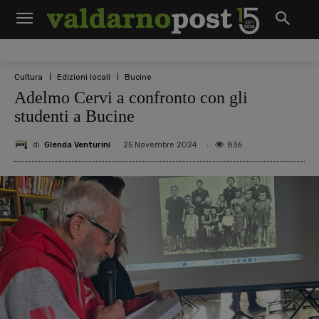
Cultura
Edizioni locali
Bucine
Adelmo Cervi a confronto con gli
studenti a Bucine
di
Glenda Venturini
836
25 Novembre 2024