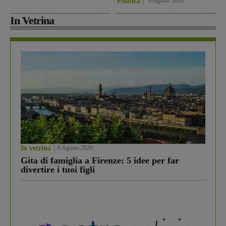
Politica
8 Agosto 2026
In Vetrina
In vetrina
6 Agosto 2026
Gita di famiglia a Firenze: 5 idee per far
divertire i tuoi figli