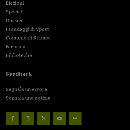
Elezioni
Speciali
Dossier
I sondaggi di Vpost
Comunicati Stampa
Farmacie
Biblioteche
Feedback
Segnala un errore
Segnala una notizia