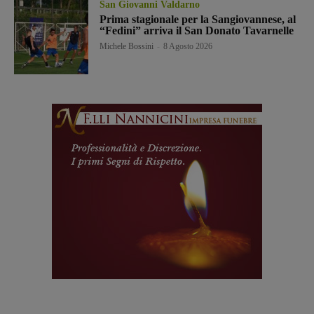
San Giovanni Valdarno
Prima stagionale per la Sangiovannese, al
“Fedini” arriva il San Donato Tavarnelle
Michele Bossini
-
8 Agosto 2026