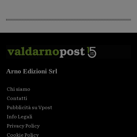
Arno Edizioni Srl
Chi siamo
Contatti
Pubblicità su Vpost
Info Legali
Privacy Policy
Cookie Policy