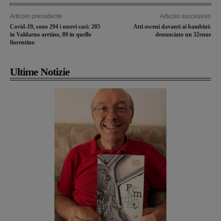
Articolo precedente
Articolo successivo
Covid-19, sono 294 i nuovi casi: 205
Atti osceni davanti ai bambini:
in Valdarno aretino, 89 in quello
denunciato un 32enne
fiorentino
Ultime Notizie