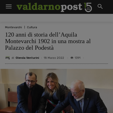
Montevarchi
Cultura
120 anni di storia dell’Aquila
Montevarchi 1902 in una mostra al
Palazzo del Podestà
di
Glenda Venturini
1391
18 Marzo 2022