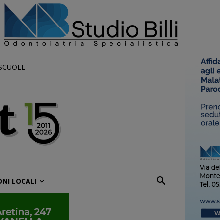
 SCUOLE
ONI LOCALI