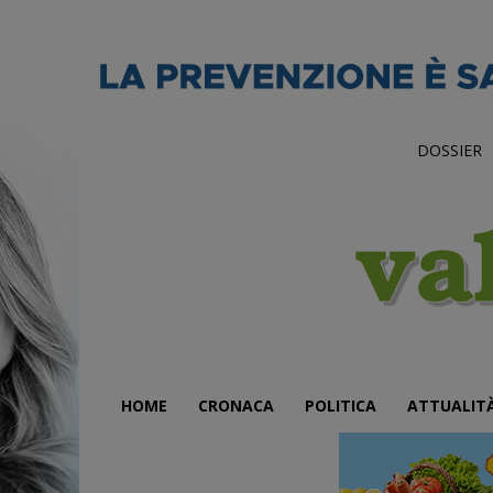
DOSSIER
HOME
CRONACA
POLITICA
ATTUALIT