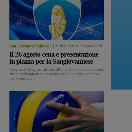
San Giovanni Valdarno
Michele Bossini
-
5 Agosto 2026
Il 26 agosto cena e presentazione
in piazza per la Sangiovannese
Mercoledì 26 agosto alle ore 20 si terrà la tradizionale cena
che accompagnerà la presentazione della Sangiovannese
nella consueta...