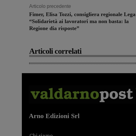
Articolo precedente
Fimer, Elisa Tozzi, consigliera regionale Lega
“Solidarietà ai lavoratori ma non basta: la
Regione dia risposte”
Articoli correlati
Arno Edizioni Srl
Chi siamo