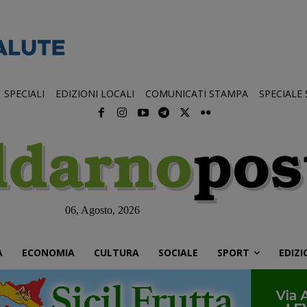
SPECIALI
EDIZIONI LOCALI
COMUNICATI STAMPA
SPECIALE
06, Agosto, 2026
À
ECONOMIA
CULTURA
SOCIALE
SPORT
EDIZI