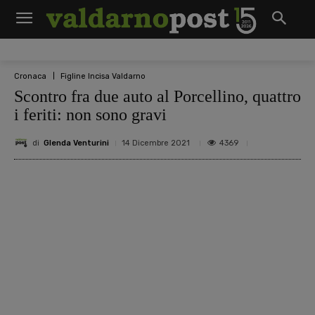
Cronaca
Figline Incisa Valdarno
Scontro fra due auto al Porcellino, quattro
i feriti: non sono gravi
di
Glenda Venturini
4369
14 Dicembre 2021