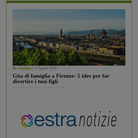
In vetrina
6 Agosto 2026
Gita di famiglia a Firenze: 5 idee per far
divertire i tuoi figli