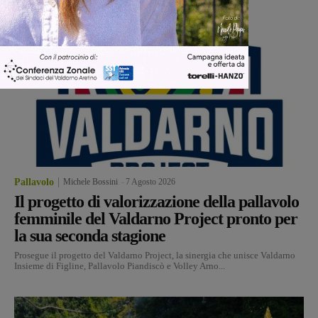
Pallavolo
Michele Bossini
-
7 Agosto 2026
Il progetto di valorizzazione della pallavolo
femminile del Valdarno Project pronto per
la sua seconda stagione
Prosegue il progetto del Valdarno Project, la sinergia che unisce Valdarno
Insieme di Figline, Pallavolo Piandiscò e Volley Arno...