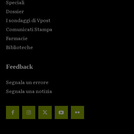
Speciali
Dossier
I sondaggi di Vpost
Comunicati Stampa
Farmacie
Biblioteche
Feedback
Segnala un errore
Segnala una notizia