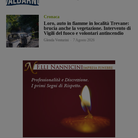
Cronaca
Loro, auto in fiamme in località Trevane:
brucia anche la vegetazione. Intervento di
Vigili del fuoco e volontari antincendio
Glenda Venturini
-
7 Agosto 2026