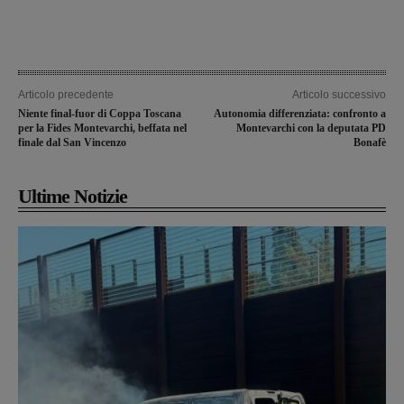
Articolo precedente
Articolo successivo
Niente final-fuor di Coppa Toscana
Autonomia differenziata: confronto a
per la Fides Montevarchi, beffata nel
Montevarchi con la deputata PD
finale dal San Vincenzo
Bonafè
Ultime Notizie