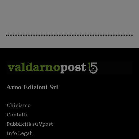
Arno Edizioni Srl
Chi siamo
Contatti
Pubblicità su Vpost
Info Legali