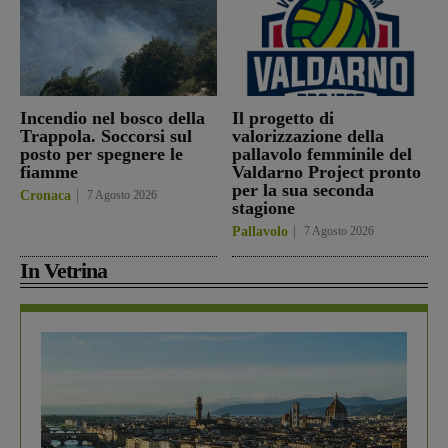
Incendio nel bosco della
Il progetto di
Trappola. Soccorsi sul
valorizzazione della
posto per spegnere le
pallavolo femminile del
fiamme
Valdarno Project pronto
per la sua seconda
Cronaca
7 Agosto 2026
stagione
Pallavolo
7 Agosto 2026
In Vetrina