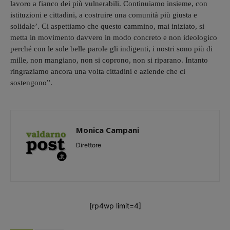
lavoro a fianco dei più vulnerabili. Continuiamo insieme, con
istituzioni e cittadini, a costruire una comunità più giusta e
solidale’. Ci aspettiamo che questo cammino, mai iniziato, si
metta in movimento davvero in modo concreto e non ideologico
perché con le sole belle parole gli indigenti, i nostri sono più di
mille, non mangiano, non si coprono, non si riparano. Intanto
ringraziamo ancora una volta cittadini e aziende che ci
sostengono”.
Monica Campani
Direttore
[rp4wp limit=4]