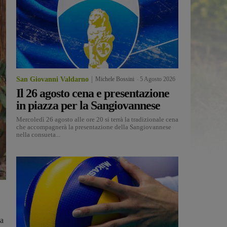
San Giovanni Valdarno
Michele Bossini
-
5 Agosto 2026
Il 26 agosto cena e presentazione
in piazza per la Sangiovannese
Mercoledì 26 agosto alle ore 20 si terrà la tradizionale cena
che accompagnerà la presentazione della Sangiovannese
nella consueta...
La