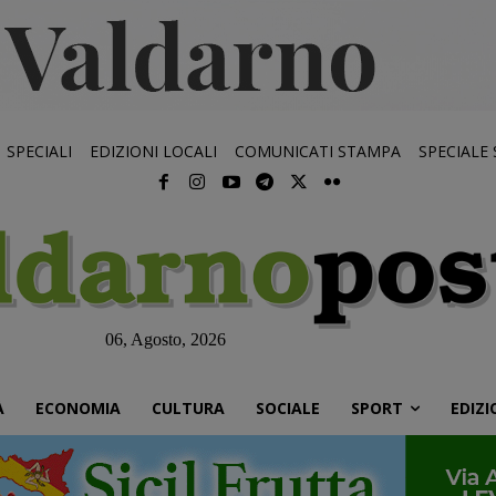
SPECIALI
EDIZIONI LOCALI
COMUNICATI STAMPA
SPECIALE
06, Agosto, 2026
À
ECONOMIA
CULTURA
SOCIALE
SPORT
EDIZI