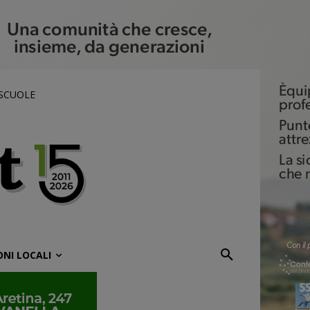
 SCUOLE
ONI LOCALI