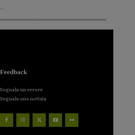
Feedback
Segnala un errore
Segnala una notizia