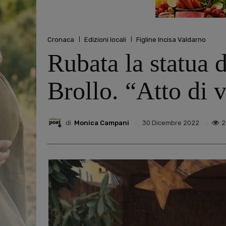
Cronaca
Edizioni locali
Figline Incisa Valdarno
Rubata la statua 
Brollo. “Atto di 
di
Monica Campani
2
30 Dicembre 2022