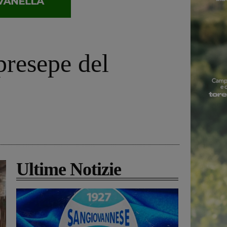
presepe del
Ultime Notizie