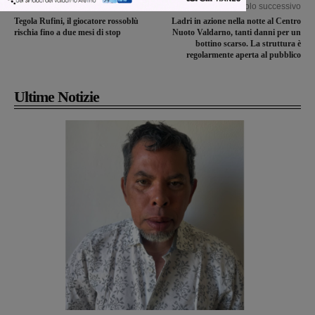
Articolo precedente
Articolo successivo
Tegola Rufini, il giocatore rossoblù
Ladri in azione nella notte al Centro
rischia fino a due mesi di stop
Nuoto Valdarno, tanti danni per un
bottino scarso. La struttura è
regolarmente aperta al pubblico
Ultime Notizie