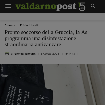
Cronaca
Edizioni locali
Pronto soccorso della Gruccia, la Asl
programma una disinfestazione
straordinaria antizanzare
di
Glenda Venturini
1443
6 Agosto 2024