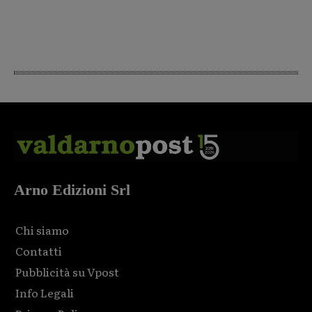
Arno Edizioni Srl
Chi siamo
Contatti
Pubblicità su Vpost
Info Legali