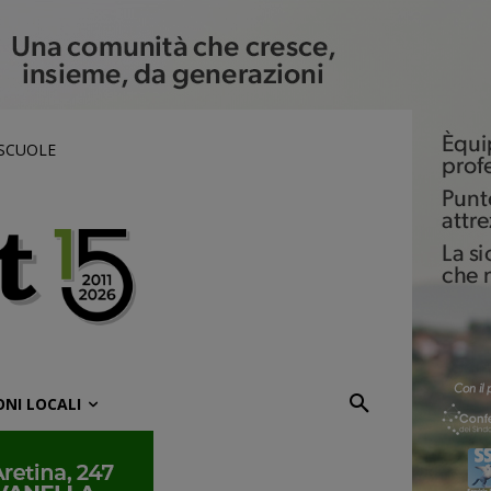
 SCUOLE
ONI LOCALI