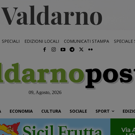
SPECIALI
EDIZIONI LOCALI
COMUNICATI STAMPA
SPECIALE
09, Agosto, 2026
À
ECONOMIA
CULTURA
SOCIALE
SPORT
EDIZI