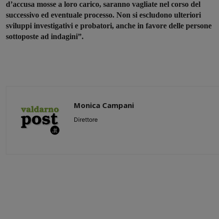
d’accusa mosse a loro carico, saranno vagliate nel corso del
successivo ed eventuale processo. Non si escludono ulteriori
sviluppi investigativi e probatori, anche in favore delle persone
sottoposte ad indagini”.
Monica Campani
Direttore
Share