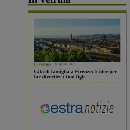
In vetrina
6 Agosto 2026
Gita di famiglia a Firenze: 5 idee per
far divertire i tuoi figli