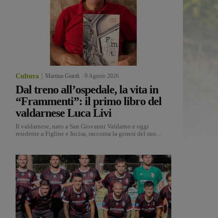
Cultura
Martina Giardi
-
9 Agosto 2026
Dal treno all’ospedale, la vita in
“Frammenti”: il primo libro del
valdarnese Luca Livi
Il valdarnese, nato a San Giovanni Valdarno e oggi
residente a Figline e Incisa, racconta la genesi del suo...