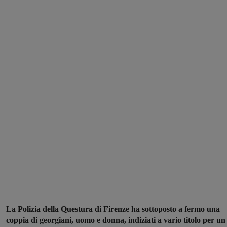
La Polizia della Questura di Firenze ha sottoposto a fermo una
coppia di georgiani, uomo e donna, indiziati a vario titolo per un