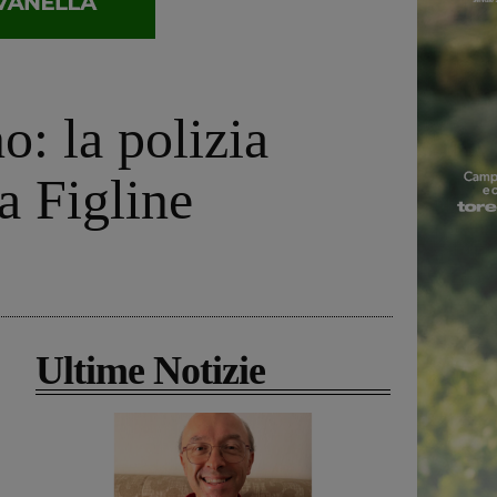
: la polizia
a Figline
Ultime Notizie