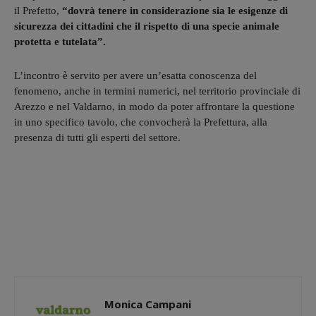
il Prefetto,
“dovrà tenere in considerazione sia le esigenze di
sicurezza dei cittadini che il rispetto di una specie animale
protetta e tutelata”.
L’incontro è servito per avere un’esatta conoscenza del
fenomeno, anche in termini numerici, nel territorio provinciale di
Arezzo e nel Valdarno, in modo da poter affrontare la questione
in uno specifico tavolo, che convocherà la Prefettura, alla
presenza di tutti gli esperti del settore.
Monica Campani