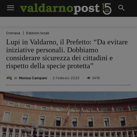
Cronaca
Edizioni locali
Lupi in Valdarno, il Prefetto: “Da evitare
iniziative personali. Dobbiamo
considerare sicurezza dei cittadini e
rispetto della specie protetta”
di
Monica Campani
3418
2 Febbraio 2023