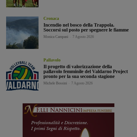
Cronaca
Incendio nel bosco della Trappola.
Soccorsi sul posto per spegnere le fiamme
Monica Campani
-
7 Agosto 2026
Pallavolo
Il progetto di valorizzazione della
pallavolo femminile del Valdarno Project
pronto per la sua seconda stagione
Michele Bossini
-
7 Agosto 2026