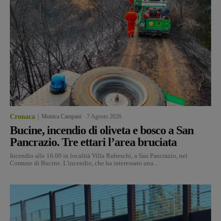
Cronaca
Monica Campani
-
7 Agosto 2026
Bucine, incendio di oliveta e bosco a San
Pancrazio. Tre ettari l’area bruciata
Incendio alle 16.00 in località Villa Rubeschi, a San Pancrazio, nel
Comune di Bucine. L'incendio, che ha interessato una...