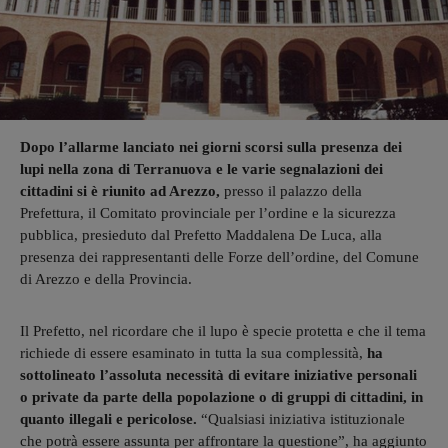
Dopo l’allarme lanciato nei giorni scorsi sulla presenza dei
lupi nella zona di Terranuova e le varie segnalazioni dei
cittadini si è riunito ad Arezzo,
presso il palazzo della
Prefettura, il Comitato provinciale per l’ordine e la sicurezza
pubblica, presieduto dal Prefetto Maddalena De Luca, alla
presenza dei rappresentanti delle Forze dell’ordine, del Comune
di Arezzo e della Provincia.
Il Prefetto, nel ricordare che il lupo è specie protetta e che il tema
richiede di essere esaminato in tutta la sua complessità,
ha
sottolineato l’assoluta necessità di evitare iniziative personali
o private da parte della popolazione o di gruppi di cittadini, in
quanto illegali e pericolose.
“Qualsiasi iniziativa istituzionale
che potrà essere assunta per affrontare la questione”, ha aggiunto