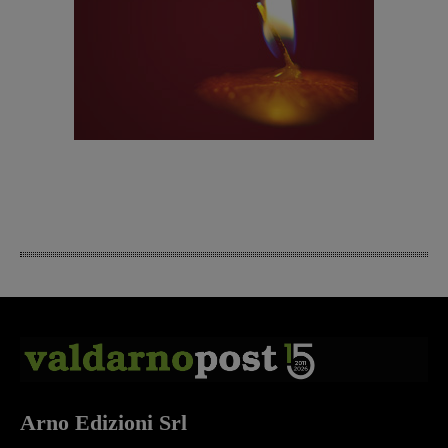
Arno Edizioni Srl