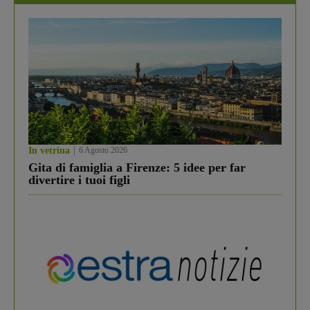
In vetrina
6 Agosto 2026
Gita di famiglia a Firenze: 5 idee per far
divertire i tuoi figli