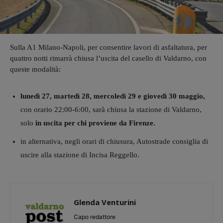
Sulla A1 Milano-Napoli, per consentire lavori di asfaltatura, per
quattro notti rimarrà chiusa l’uscita del casello di Valdarno, con
queste modalità:
lunedì 27, martedì 28, mercoledì 29 e giovedì 30 maggio,
con orario 22:00-6:00, sarà chiusa la stazione di Valdarno,
solo
in uscita per chi proviene da Firenze.
in alternativa, negli orari di chiusura, Autostrade consiglia di
uscire alla stazione di Incisa Reggello.
Glenda Venturini
Capo redattore