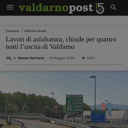
Cronaca
Edizioni locali
Lavori di asfaltatura, chiude per quattro
notti l’uscita di Valdarno
di
Glenda Venturini
1280
27 Maggio 2024