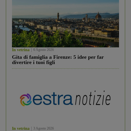
In vetrina
6 Agosto 2026
Gita di famiglia a Firenze: 5 idee per far
divertire i tuoi figli
In vetrina
3 Agosto 2026