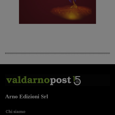
Arno Edizioni Srl
Chi siamo