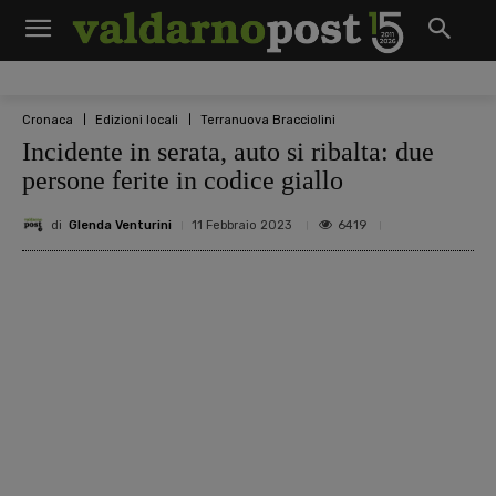
Cronaca
Edizioni locali
Terranuova Bracciolini
Incidente in serata, auto si ribalta: due
persone ferite in codice giallo
di
Glenda Venturini
6419
11 Febbraio 2023