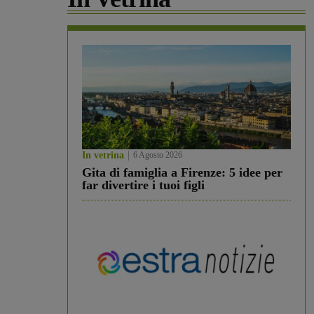
In vetrina
6 Agosto 2026
Gita di famiglia a Firenze: 5 idee per
far divertire i tuoi figli