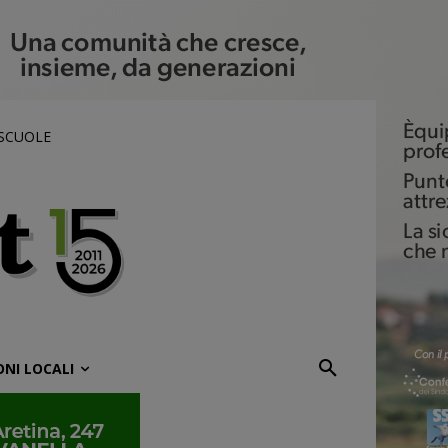
 SCUOLE
ONI LOCALI