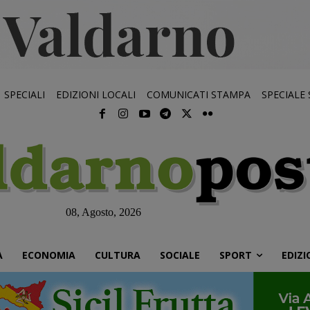
SPECIALI
EDIZIONI LOCALI
COMUNICATI STAMPA
SPECIALE
08, Agosto, 2026
À
ECONOMIA
CULTURA
SOCIALE
SPORT
EDIZI