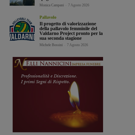
Monica Campani
-
7 Agosto 2026
Pallavolo
Il progetto di valorizzazione
della pallavolo femminile del
Valdarno Project pronto per la
sua seconda stagione
Michele Bossini
-
7 Agosto 2026