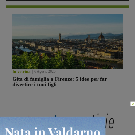
In vetrina
6 Agosto 2026
Gita di famiglia a Firenze: 5 idee per far
divertire i tuoi figli
×