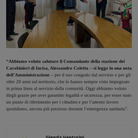
“Abbiamo voluto salutare il Comandante della stazione dei
Carabinieri di Incisa, Alessandro Coletta – si legge in una nota
dell’Amministrazione
– per il suo congedo dal servizio e per gli
oltre 20 anni sul territorio, che lo hanno sempre visto impegnato
in prima linea al servizio della comunità. Oggi abbiamo voluto
dirgli grazie per aver garantito legalità e sicurezza, per esser stato
un punto di riferimento per i cittadini e per l’attento lavoro
quotidiano, ancora più prezioso durante l’emergenza sanitaria”.
Glenda Venturini