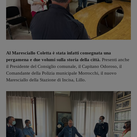
Al Maresciallo Coletta è stata infatti consegnata una
pergamena e due volumi sulla storia della città.
Presenti anche
il Presidente del Consiglio comunale, il Capitano Odoroso, il
Comandante della Polizia municipale Morrocchi, il nuovo
Maresciallo della Stazione di Incisa, Lillo.