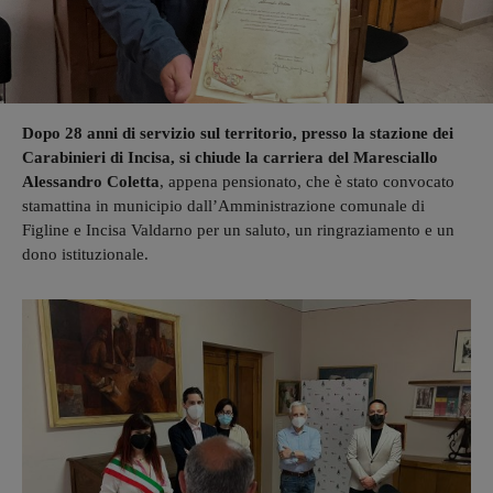
Dopo 28 anni di servizio sul territorio, presso la stazione dei
Carabinieri di Incisa, si chiude la carriera del Maresciallo
Alessandro Coletta
, appena pensionato, che è stato convocato
stamattina in municipio dall’Amministrazione comunale di
Figline e Incisa Valdarno per un saluto, un ringraziamento e un
dono istituzionale.