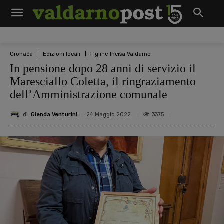
Cronaca
Edizioni locali
Figline Incisa Valdarno
In pensione dopo 28 anni di servizio il
Maresciallo Coletta, il ringraziamento
dell’Amministrazione comunale
di
Glenda Venturini
3375
24 Maggio 2022