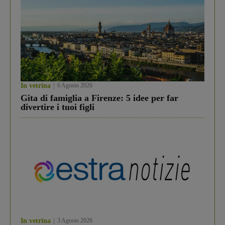
In vetrina
6 Agosto 2026
Gita di famiglia a Firenze: 5 idee per far
divertire i tuoi figli
In vetrina
3 Agosto 2026