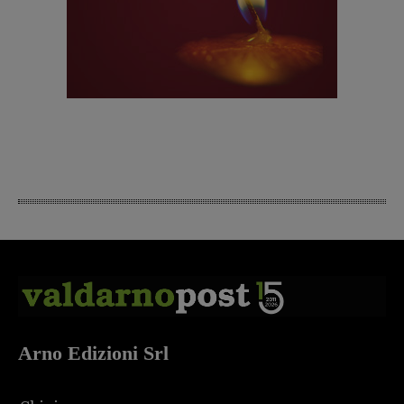
Arno Edizioni Srl