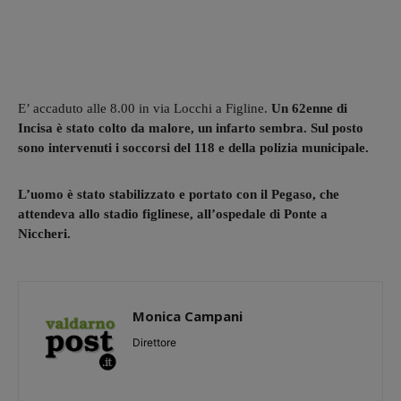
E’ accaduto alle 8.00 in via Locchi a Figline.
Un 62enne di
Incisa è stato colto da malore, un infarto sembra. Sul posto
sono intervenuti i soccorsi del 118 e della polizia municipale.
L’uomo è stato stabilizzato e portato con il Pegaso, che
attendeva allo stadio figlinese, all’ospedale di Ponte a
Niccheri.
Monica Campani
Direttore