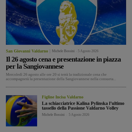
San Giovanni Valdarno
Michele Bossini
-
5 Agosto 2026
Il 26 agosto cena e presentazione in piazza
per la Sangiovannese
Mercoledì 26 agosto alle ore 20 si terrà la tradizionale cena che
accompagnerà la presentazione della Sangiovannese nella consueta...
Figline Incisa Valdarno
La schiacciatrice Kalina Pylinska l’ultimo
tassello della Passione Valdarno Volley
Michele Bossini
-
5 Agosto 2026