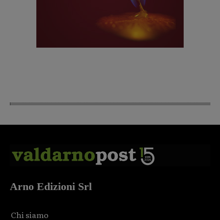
Arno Edizioni Srl
Chi siamo