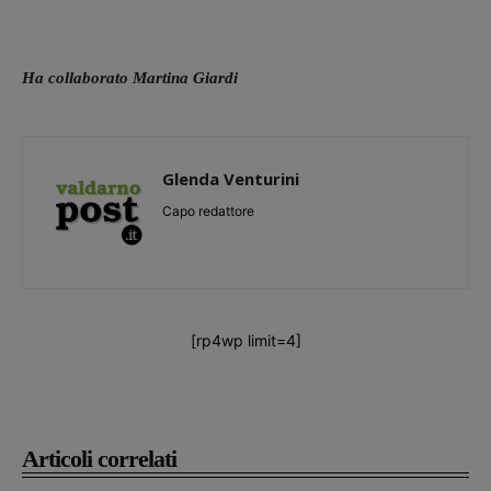
Ha collaborato Martina Giardi
Glenda Venturini
Capo redattore
[rp4wp limit=4]
Articoli correlati