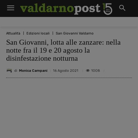
Attualità
Edizioni locali
San Giovanni Valdarno
San Giovanni, lotta alle zanzare: nella
notte fra il 19 e 20 agosto la
disinfestazione notturna
di
Monica Campani
1008
16 Agosto 2021