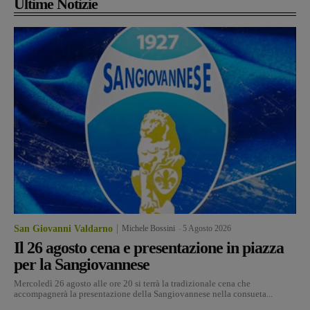
Ultime Notizie
San Giovanni Valdarno
Michele Bossini
-
5 Agosto 2026
Il 26 agosto cena e presentazione in piazza
per la Sangiovannese
Mercoledì 26 agosto alle ore 20 si terrà la tradizionale cena che
accompagnerà la presentazione della Sangiovannese nella consueta...