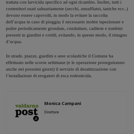
trattata con larvicida specifico ad ogni ricambio. Inoltre, tutti i
contenitori usati saltuariamente (secchi, annaffiatoi, taniche ecc..)
devono essere capovolti, in modo la evitare la raccolta
dell’acqua in caso di pioggia; è necessario inoltre ispezionare e
pulire periodicamente grondaie, condutture, caditoie e tombini
presenti in giardini e cortili, evitando, in questo modo, il ristagno
d’acqua.
In strade, piazze, giardini e aree scolastiche il Comune ha
effettuato nelle scorse settimane (e le operazione proseguiranno
anche nei prossimi giorni) il servizio di derattizzazione con
l’installazione di erogatori di esca rodenticida.
Monica Campani
Direttore