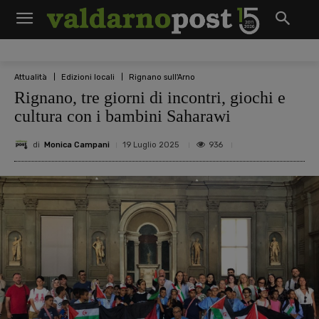
Attualità
Edizioni locali
Rignano sull'Arno
Rignano, tre giorni di incontri, giochi e
cultura con i bambini Saharawi
di
Monica Campani
936
19 Luglio 2025