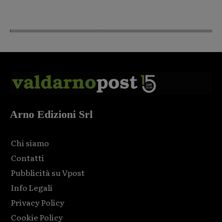
Arno Edizioni Srl
Chi siamo
Contatti
Pubblicità su Vpost
Info Legali
Privacy Policy
Cookie Policy