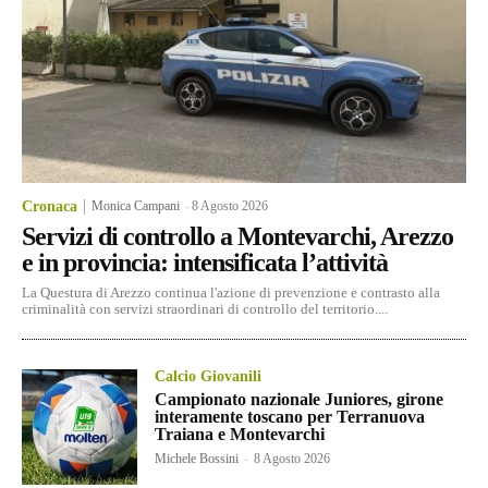
Cronaca
Monica Campani
-
8 Agosto 2026
Servizi di controllo a Montevarchi, Arezzo
e in provincia: intensificata l’attività
La Questura di Arezzo continua l'azione di prevenzione e contrasto alla
criminalità con servizi straordinari di controllo del territorio....
Calcio Giovanili
Campionato nazionale Juniores, girone
interamente toscano per Terranuova
Traiana e Montevarchi
Michele Bossini
-
8 Agosto 2026