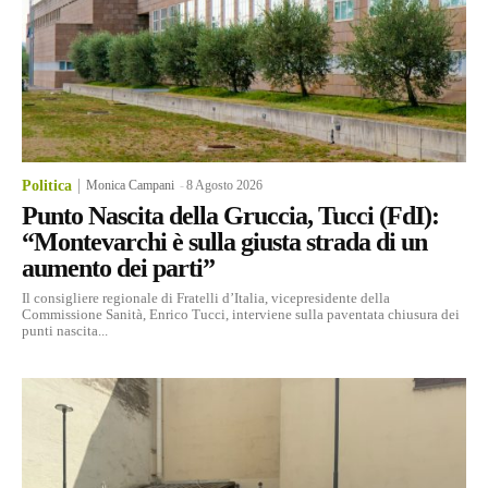
Politica
Monica Campani
-
8 Agosto 2026
Punto Nascita della Gruccia, Tucci (FdI):
“Montevarchi è sulla giusta strada di un
aumento dei parti”
Il consigliere regionale di Fratelli d’Italia, vicepresidente della
Commissione Sanità, Enrico Tucci, interviene sulla paventata chiusura dei
punti nascita...