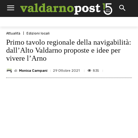
Attualità
Edizioni locali
Primo tavolo regionale della navigabilità:
dall’Alto Valdarno proposte e idee per
vivere l’Arno
di
Monica Campani
835
29 Ottobre 2021