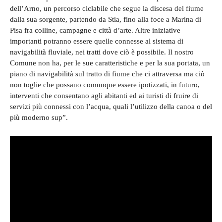
dell’Arno, un percorso ciclabile che segue la discesa del fiume
dalla sua sorgente, partendo da Stia, fino alla foce a Marina di
Pisa fra colline, campagne e città d’arte. Altre iniziative
importanti potranno essere quelle connesse al sistema di
navigabilità fluviale, nei tratti dove ciò è possibile. Il nostro
Comune non ha, per le sue caratteristiche e per la sua portata, un
piano di navigabilità sul tratto di fiume che ci attraversa ma ciò
non toglie che possano comunque essere ipotizzati, in futuro,
interventi che consentano agli abitanti ed ai turisti di fruire di
servizi più connessi con l’acqua, quali l’utilizzo della canoa o del
più moderno sup”.