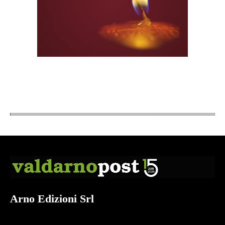
Arno Edizioni Srl