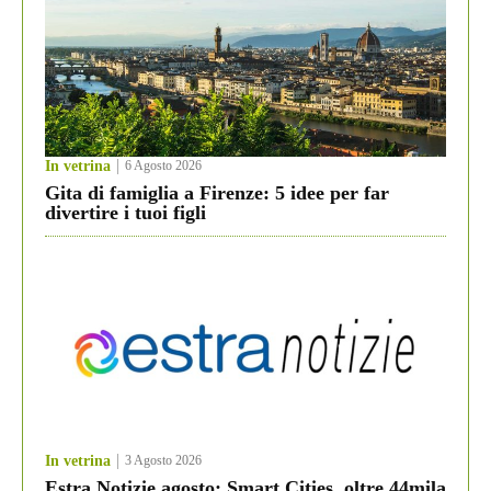
In vetrina
6 Agosto 2026
Gita di famiglia a Firenze: 5 idee per far
divertire i tuoi figli
In vetrina
3 Agosto 2026
Estra Notizie agosto: Smart Cities, oltre 44mila