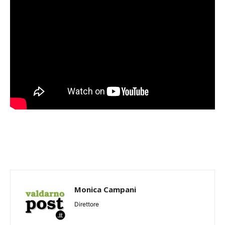
Monica Campani
Direttore