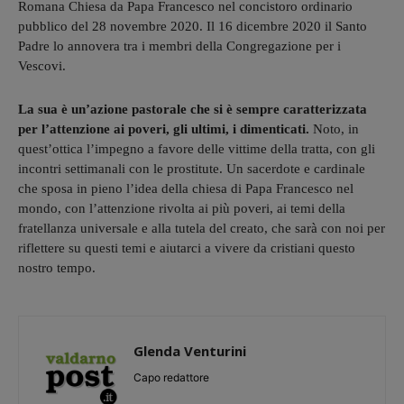
Romana Chiesa da Papa Francesco nel concistoro ordinario
pubblico del 28 novembre 2020. Il 16 dicembre 2020 il Santo
Padre lo annovera tra i membri della Congregazione per i
Vescovi.
La sua è un’azione pastorale che si è sempre caratterizzata
per l’attenzione ai poveri, gli ultimi, i dimenticati.
Noto, in
quest’ottica l’impegno a favore delle vittime della tratta, con gli
incontri settimanali con le prostitute. Un sacerdote e cardinale
che sposa in pieno l’idea della chiesa di Papa Francesco nel
mondo, con l’attenzione rivolta ai più poveri, ai temi della
fratellanza universale e alla tutela del creato, che sarà con noi per
riflettere su questi temi e aiutarci a vivere da cristiani questo
nostro tempo.
Glenda Venturini
Capo redattore