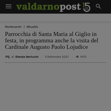
Montevarchi
Attualità
Parrocchia di Santa Maria al Giglio in
festa, in programma anche la visita del
Cardinale Augusto Paolo Lojudice
di
Glenda Venturini
1670
3 Settembre 2021