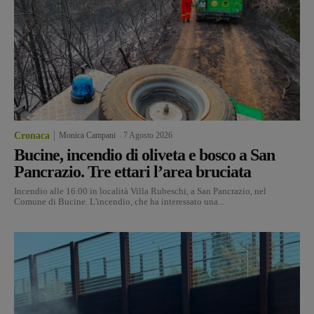
Cronaca
Monica Campani
-
7 Agosto 2026
Bucine, incendio di oliveta e bosco a San
Pancrazio. Tre ettari l’area bruciata
Incendio alle 16.00 in località Villa Rubeschi, a San Pancrazio, nel
Comune di Bucine. L'incendio, che ha interessato una...