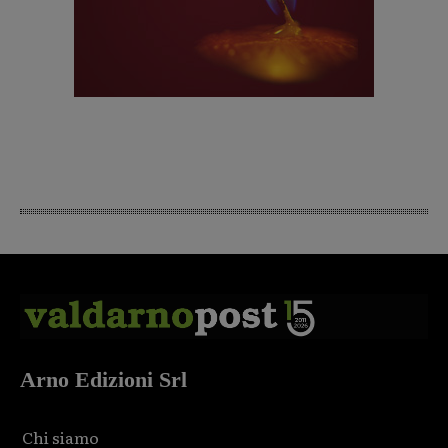
Arno Edizioni Srl
Chi siamo