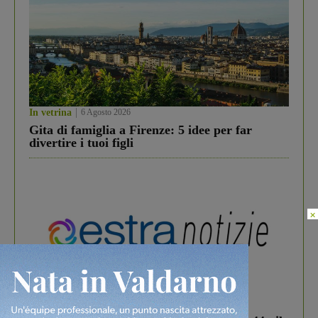
In vetrina
6 Agosto 2026
Gita di famiglia a Firenze: 5 idee per far
divertire i tuoi figli
×
In vetrina
3 Agosto 2026