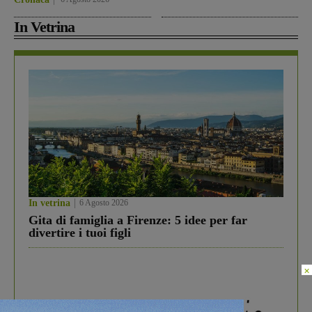
In Vetrina
In vetrina
6 Agosto 2026
Gita di famiglia a Firenze: 5 idee per far
divertire i tuoi figli
×