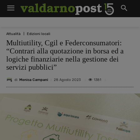
Attualità
Edizioni locali
Multiutility, Cgil e Federconsumatori:
“Contrari alla quotazione in borsa ed a
logiche finanziarie nella gestione dei
servizi pubblici”
di
Monica Campani
1381
28 Agosto 2023