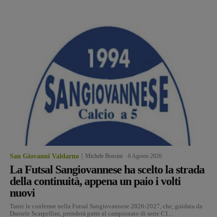
San Giovanni Valdarno
Michele Bossini
-
6 Agosto 2026
La Futsal Sangiovannese ha scelto la strada
della continuità, appena un paio i volti
nuovi
Tante le conferme nella Futsal Sangiovannese 2026-2027, che, guidata da
Daniele Scarpellini, prenderà parte al campionato di serie C1...