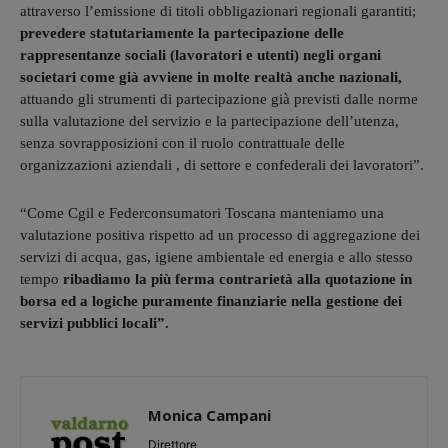
attraverso l’emissione di titoli obbligazionari regionali garantiti;
prevedere statutariamente la partecipazione delle
rappresentanze sociali (lavoratori e utenti) negli organi
societari come già avviene in molte realtà anche nazionali,
attuando gli strumenti di partecipazione già previsti dalle norme
sulla valutazione del servizio e la partecipazione dell’utenza,
senza sovrapposizioni con il ruolo contrattuale delle
organizzazioni aziendali , di settore e confederali dei lavoratori”.
“Come Cgil e Federconsumatori Toscana manteniamo una
valutazione positiva rispetto ad un processo di aggregazione dei
servizi di acqua, gas, igiene ambientale ed energia e allo stesso
tempo
ribadiamo la più ferma contrarietà alla quotazione in
borsa ed a logiche puramente finanziarie nella gestione dei
servizi pubblici locali”.
Monica Campani
Direttore