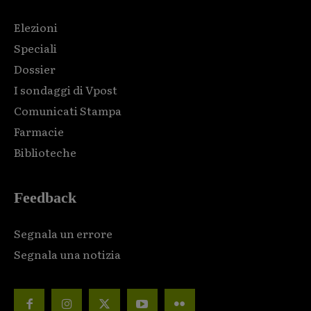
Elezioni
Speciali
Dossier
I sondaggi di Vpost
Comunicati Stampa
Farmacie
Biblioteche
Feedback
Segnala un errore
Segnala una notizia