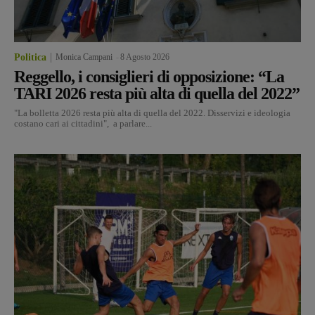
Politica
Monica Campani
-
8 Agosto 2026
Reggello, i consiglieri di opposizione: “La
TARI 2026 resta più alta di quella del 2022”
"La bolletta 2026 resta più alta di quella del 2022. Disservizi e ideologia
costano cari ai cittadini", a parlare...