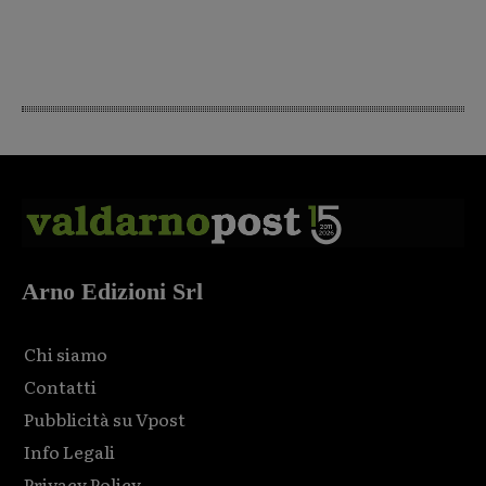
Arno Edizioni Srl
Chi siamo
Contatti
Pubblicità su Vpost
Info Legali
Privacy Policy