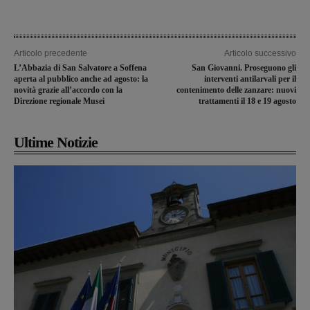
Articolo precedente
Articolo successivo
L’Abbazia di San Salvatore a Soffena
San Giovanni. Proseguono gli
aperta al pubblico anche ad agosto: la
interventi antilarvali per il
novità grazie all’accordo con la
contenimento delle zanzare: nuovi
Direzione regionale Musei
trattamenti il 18 e 19 agosto
Ultime Notizie