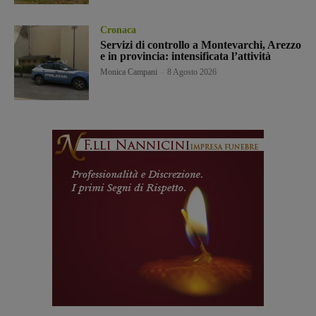
Cronaca
Servizi di controllo a Montevarchi, Arezzo
e in provincia: intensificata l’attività
Monica Campani
-
8 Agosto 2026