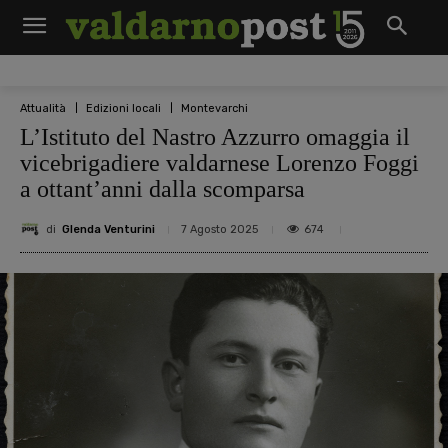
Attualità
Edizioni locali
Montevarchi
L’Istituto del Nastro Azzurro omaggia il
vicebrigadiere valdarnese Lorenzo Foggi
a ottant’anni dalla scomparsa
di
Glenda Venturini
674
7 Agosto 2025