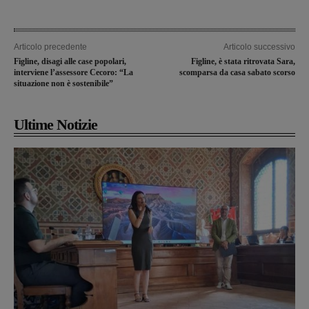
Articolo precedente
Articolo successivo
Figline, disagi alle case popolari,
Figline, è stata ritrovata Sara,
interviene l’assessore Cecoro: “La
scomparsa da casa sabato scorso
situazione non è sostenibile”
Ultime Notizie