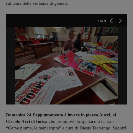
sul tema della violenza di genere.
1
di 8
Domenica 24 l’appuntamento è invece in piazza Auzzi, al
Circolo Arci di Incisa
che promuove lo spettacolo teatrale
“Come piume, le mani sopra” a cura di Diesis Teatrango. Seguirà