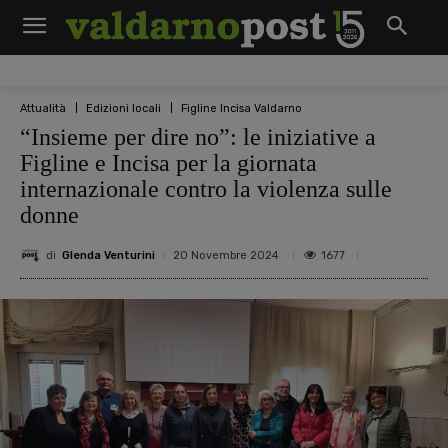
Attualità
Edizioni locali
Figline Incisa Valdarno
“Insieme per dire no”: le iniziative a
Figline e Incisa per la giornata
internazionale contro la violenza sulle
donne
di
Glenda Venturini
1677
20 Novembre 2024