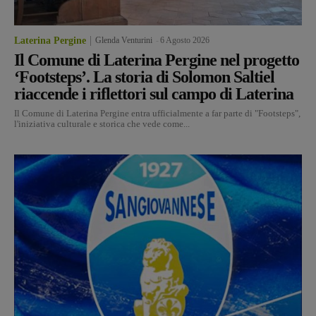
Laterina Pergine
Glenda Venturini
-
6 Agosto 2026
Il Comune di Laterina Pergine nel progetto
‘Footsteps’. La storia di Solomon Saltiel
riaccende i riflettori sul campo di Laterina
Il Comune di Laterina Pergine entra ufficialmente a far parte di "Footsteps",
l'iniziativa culturale e storica che vede come...