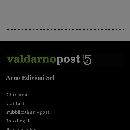
Arno Edizioni Srl
Chi siamo
Contatti
Pubblicità su Vpost
Info Legali
Privacy Policy