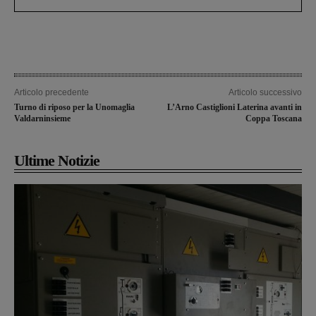
Articolo precedente
Articolo successivo
Turno di riposo per la Unomaglia
L’Arno Castiglioni Laterina avanti in
Valdarninsieme
Coppa Toscana
Ultime Notizie