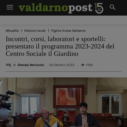
Attualità
Edizioni locali
Figline Incisa Valdarno
Incontri, corsi, laboratori e sportelli:
presentato il programma 2023-2024 del
Centro Sociale il Giardino
di
Glenda Venturini
1184
26 Ottobre 2023