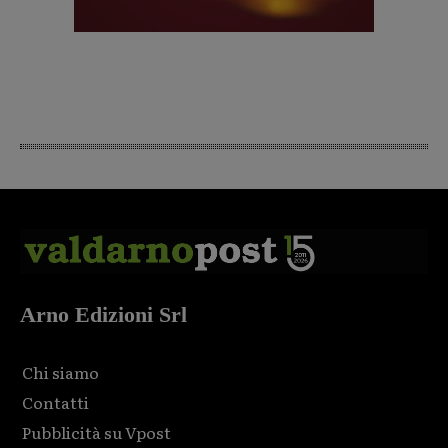
Arno Edizioni Srl
Chi siamo
Contatti
Pubblicità su Vpost