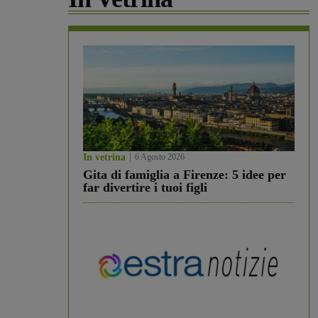
In vetrina
6 Agosto 2026
Gita di famiglia a Firenze: 5 idee per
far divertire i tuoi figli