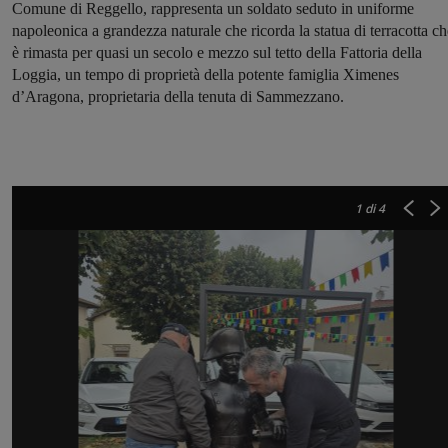
Comune di Reggello, rappresenta un soldato seduto in uniforme
napoleonica a grandezza naturale che ricorda la statua di terracotta ch
è rimasta per quasi un secolo e mezzo sul tetto della Fattoria della
Loggia, un tempo di proprietà della potente famiglia Ximenes
d’Aragona, proprietaria della tenuta di Sammezzano.
1
di 4