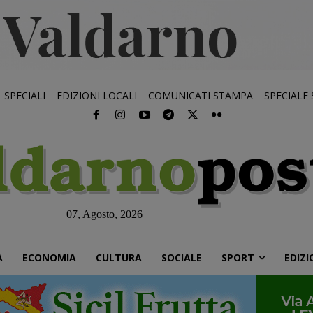
SPECIALI
EDIZIONI LOCALI
COMUNICATI STAMPA
SPECIALE
07, Agosto, 2026
À
ECONOMIA
CULTURA
SOCIALE
SPORT
EDIZI