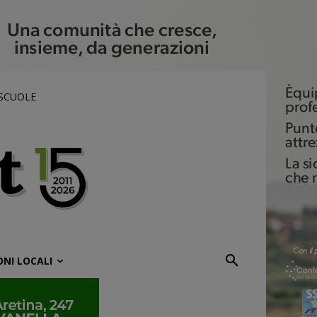
 SCUOLE
ONI LOCALI