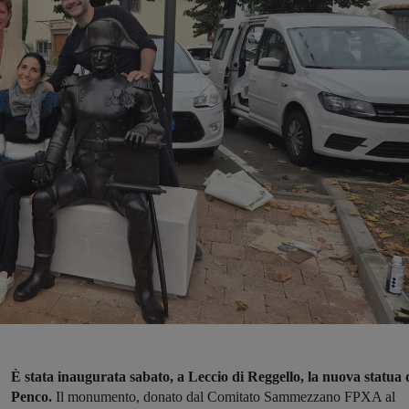
È stata inaugurata sabato, a Leccio di Reggello, la nuova statua 
Penco.
Il monumento, donato dal Comitato Sammezzano FPXA al