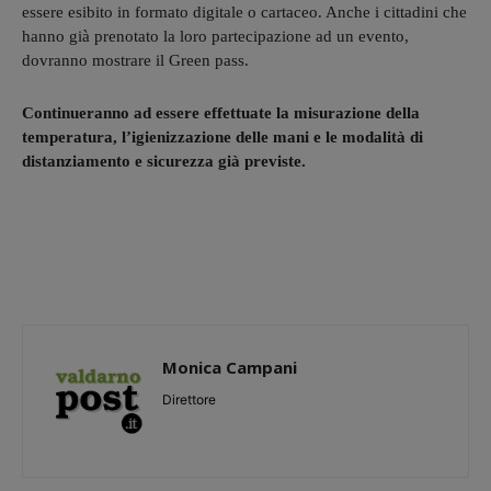
essere esibito in formato digitale o cartaceo. Anche i cittadini che
hanno già prenotato la loro partecipazione ad un evento,
dovranno mostrare il Green pass.
Continueranno ad essere effettuate la misurazione della
temperatura, l’igienizzazione delle mani e le modalità di
distanziamento e sicurezza già previste.
Monica Campani
Direttore