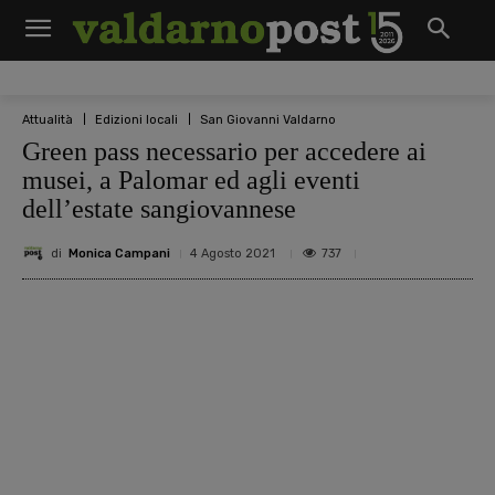
Attualità
Edizioni locali
San Giovanni Valdarno
Green pass necessario per accedere ai
musei, a Palomar ed agli eventi
dell’estate sangiovannese
di
Monica Campani
737
4 Agosto 2021