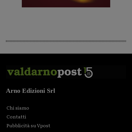
Arno Edizioni Srl
Chi siamo
Contatti
Pubblicità su Vpost