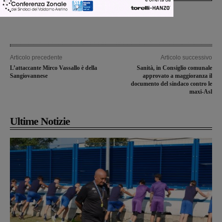
Articolo precedente
Articolo successivo
L’attaccante Mirco Vassallo è della
Sanità, in Consiglio comunale
Sangiovannese
approvato a maggioranza il
documento del sindaco contro le
maxi-Asl
Ultime Notizie